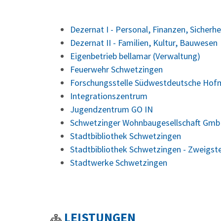
Dezernat I - Personal, Finanzen, Sicherhe
Dezernat II - Familien, Kultur, Bauwesen
Eigenbetrieb bellamar (Verwaltung)
Feuerwehr Schwetzingen
Forschungsstelle Südwestdeutsche Hof
Integrationszentrum
Jugendzentrum GO IN
Schwetzinger Wohnbaugesellschaft Gmb
Stadtbibliothek Schwetzingen
Stadtbibliothek Schwetzingen - Zweigst
Stadtwerke Schwetzingen
LEISTUNGEN