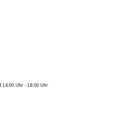
d
14:00 Uhr
-
18:00 Uhr