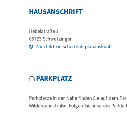
HAUSANSCHRIFT
Hebelstraße 1
68723
Schwetzingen
Zur elektronischen Fahrplanauskunft
PARKPLATZ
Parkplätze in der Nähe finden Sie auf dem Par
Wildemannstraße. Folgen Sie unserem Parklei