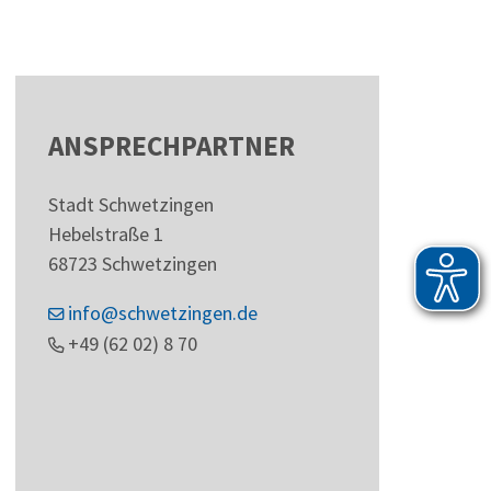
ANSPRECHPARTNER
Stadt Schwetzingen
Hebelstraße 1
68723
Schwetzingen
info@schwetzingen.de
+49 (62
02) 8
70