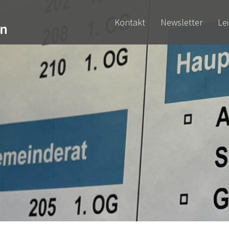
Kontakt
Newsletter
Le