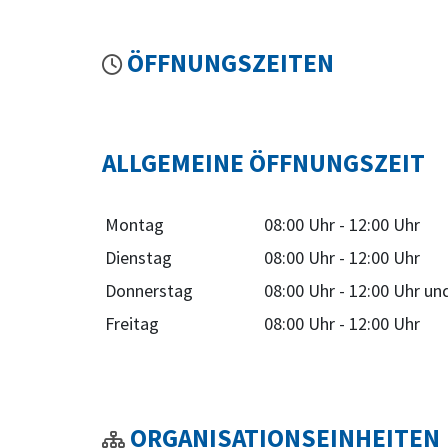
ÖFFNUNGSZEITEN
ALLGEMEINE ÖFFNUNGSZEIT
Montag
08:00 Uhr
-
12:00 Uhr
Dienstag
08:00 Uhr
-
12:00 Uhr
Donnerstag
08:00 Uhr
-
12:00 Uhr
un
Freitag
08:00 Uhr
-
12:00 Uhr
ORGANISATIONSEINHEITEN