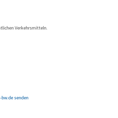
tlichen Verkehrsmitteln.
e-bw.de senden