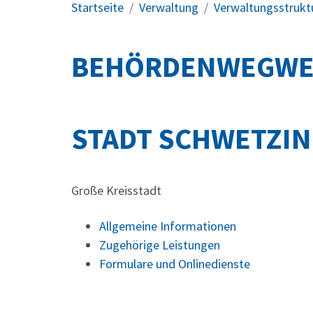
Startseite
Verwaltung
Verwaltungsstrukt
BEHÖRDENWEGWE
STADT SCHWETZI
Große Kreisstadt
Allgemeine Informationen
Zugehörige Leistungen
Formulare und Onlinedienste