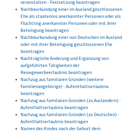
veranstalten - Festsetzung beantragen
Nachbeurkundung einer im Ausland geschlossenen
Ehe als staatenlos anerkannter Personen oder als
Flüchtling anerkannter Personen oder mit ihrer
Beteiligung beantragen
Nachbeurkundung einer von Deutschen im Ausland
oder mit ihrer Beteiligung geschlossenen Ehe
beantragen
Nachträgliche Änderung und Ergänzung von
aufgeführten Tätigkeiten der
Reisegewerbeerlaubnis beantragen
Nachzug aus familiären Gründen (weitere
Familienangehörige) - Aufenthaltserlaubnis
beantragen
Nachzug aus familiären Gründen (zu Ausländern) -
Aufenthaltserlaubnis beantragen
Nachzug aus familiären Gründen (zu Deutschen) -
Aufenthaltserlaubnis beantragen
Namen des Kindes nach der Geburt dem