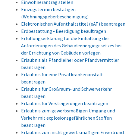
Einwohnerantrag stellen
Einzugstermin bestätigen
(Wohnungsgeberbescheinigung)
Elektronischen Aufenthaltstitel (eAT) beantragen
Erdbestattung - Beerdigung beauftragen
Erfüllungserklärung für die Einhaltung der
Anforderungen des Gebäudeenergiegesetzes bei
der Errichtung von Gebäuden vorlegen
Erlaubnis als Pfandleiher oder Pfandvermittler
beantragen
Erlaubnis für eine Privatkrankenanstalt
beantragen
Erlaubnis für Großraum- und Schwerverkehr
beantragen
Erlaubnis für Versteigerungen beantragen
Erlaubnis zum gewerbsmäßigen Umgang und
Verkehr mit explosionsgefährlichen Stoffen
beantragen
Erlaubnis zum nicht gewerbsmäßigen Erwerb und