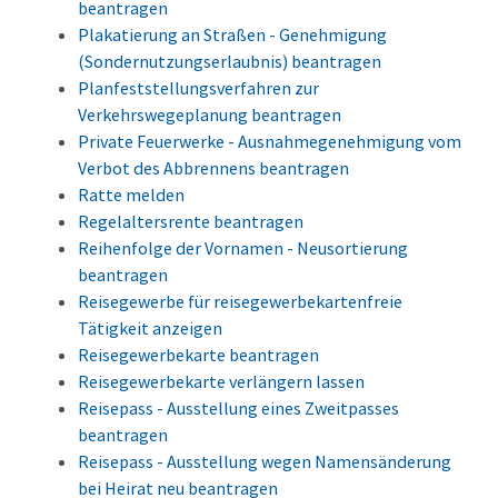
beantragen
Plakatierung an Straßen - Genehmigung
(Sondernutzungserlaubnis) beantragen
Planfeststellungsverfahren zur
Verkehrswegeplanung beantragen
Private Feuerwerke - Ausnahmegenehmigung vom
Verbot des Abbrennens beantragen
Ratte melden
Regelaltersrente beantragen
Reihenfolge der Vornamen - Neusortierung
beantragen
Reisegewerbe für reisegewerbekartenfreie
Tätigkeit anzeigen
Reisegewerbekarte beantragen
Reisegewerbekarte verlängern lassen
Reisepass - Ausstellung eines Zweitpasses
beantragen
Reisepass - Ausstellung wegen Namensänderung
bei Heirat neu beantragen