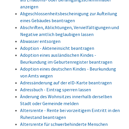
anzeigen
Abgeschlossenheitsbescheinigung zur Aufteilung
eines Gebäudes beantragen
Abschriften, Ablichtungen, Vervielfältigungen und
Negative amtlich beglaubigen lassen
Abwasser entsorgen
Adoption - Akteneinsicht beantragen
Adoption eines ausländischen Kindes -
Beurkundung im Geburtenregister beantragen
Adoption eines deutschen Kindes - Beurkundung
von Amts wegen
Adressänderung auf der eID-Karte beantragen
Adressbuch - Eintrag sperren lassen
Änderung des Wohnsitzes innerhalb derselben
Stadt oder Gemeinde melden
Altersrente - Rente bei vorzeitigem Eintritt in den
Ruhestand beantragen
Altersrente für schwerbehinderte Menschen