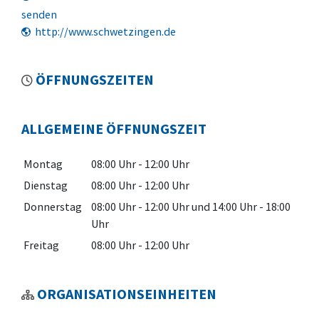
senden
http://www.schwetzingen.de
ÖFFNUNGSZEITEN
ALLGEMEINE ÖFFNUNGSZEIT
Montag
08:00 Uhr
-
12:00 Uhr
Dienstag
08:00 Uhr
-
12:00 Uhr
Donnerstag
08:00 Uhr
-
12:00 Uhr
und
14:00 Uhr
-
18:00
Uhr
Freitag
08:00 Uhr
-
12:00 Uhr
ORGANISATIONSEINHEITEN