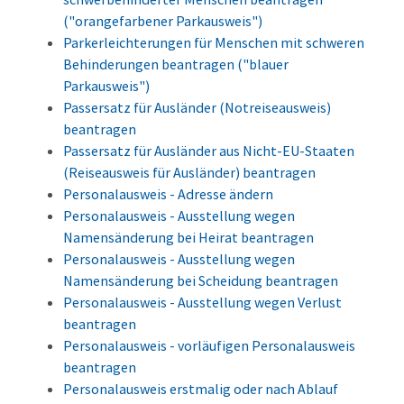
("orangefarbener Parkausweis")
Parkerleichterungen für Menschen mit schweren
Behinderungen beantragen ("blauer
Parkausweis")
Passersatz für Ausländer (Notreiseausweis)
beantragen
Passersatz für Ausländer aus Nicht-EU-Staaten
(Reiseausweis für Ausländer) beantragen
Personalausweis - Adresse ändern
Personalausweis - Ausstellung wegen
Namensänderung bei Heirat beantragen
Personalausweis - Ausstellung wegen
Namensänderung bei Scheidung beantragen
Personalausweis - Ausstellung wegen Verlust
beantragen
Personalausweis - vorläufigen Personalausweis
beantragen
Personalausweis erstmalig oder nach Ablauf