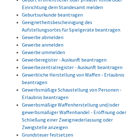
Einrichtung dem Standesamt melden
Geburtsurkunde beantragen
Geeignetheitsbescheinigung des
Aufstellungsortes für Spielgeräte beantragen
Gewerbe abmelden
Gewerbe anmelden
Gewerbe ummelden
Gewerberegister - Auskunft beantragen
Gewerbezentralregister - Auskunft beantragen
Gewerbliche Herstellung von Waffen - Erlaubnis
beantragen
Gewerbsmäßige Schaustellung von Personen -
Erlaubnis beantragen
Gewerbsmäßige Waffenherstellung und/oder
gewerbsmäßiger Waffenhandel - Eröffnung oder
Schließung einer Zweigniederlassung oder
Zweigstelle anzeigen
Grundsteuer festsetzen