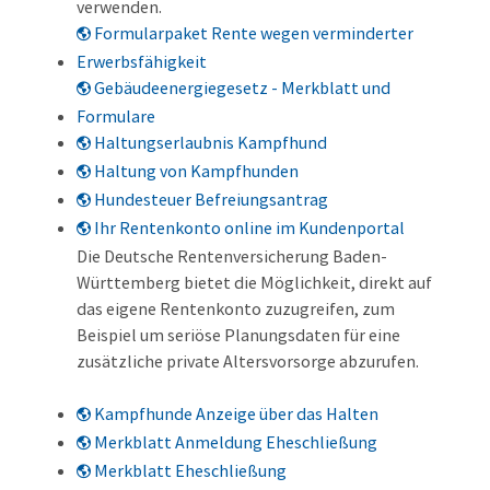
verwenden.
Formularpaket Rente wegen verminderter
Erwerbsfähigkeit
Gebäudeenergiegesetz - Merkblatt und
Formulare
Haltungserlaubnis Kampfhund
Haltung von Kampfhunden
Hundesteuer Befreiungsantrag
Ihr Rentenkonto online im Kundenportal
Die Deutsche Rentenversicherung Baden-
Württemberg bietet die Möglichkeit, direkt auf
das eigene Rentenkonto zuzugreifen, zum
Beispiel um seriöse Planungsdaten für eine
zusätzliche private Altersvorsorge abzurufen.
Kampfhunde Anzeige über das Halten
Merkblatt Anmeldung Eheschließung
Merkblatt Eheschließung