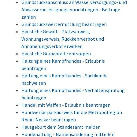
Grundstücksanschluss an Wasserversorgungs- und
Abwasserbeseitigungseinrichtungen - Beiträge
zahlen
Grundstückswertermittlung beantragen
Häusliche Gewalt - Platzverweis,
Wohnungsverweis, Rückkehrverbot und
Annäherungsverbot erwirken
Häusliche Grünabfälle entsorgen
Haltung eines Kampfhundes - Erlaubnis
beantragen
Haltung eines Kampfhundes - Sachkunde
nachweisen
Haltung eines Kampfhundes - Verhaltensprüfung
beantragen
Handel mit Waffen - Erlaubnis beantragen
Handwerkerparkausweis für die Metropolregion
Rhein-Neckar beantragen
Hausgeburt dem Standesamt melden
Hundehaltung - Namensänderung mitteilen