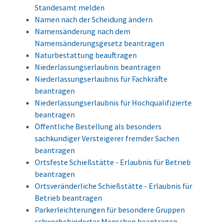
Standesamt melden
Namen nach der Scheidung ändern
Namensänderung nach dem
Namensänderungsgesetz beantragen
Naturbestattung beauftragen
Niederlassungserlaubnis beantragen
Niederlassungserlaubnis für Fachkräfte
beantragen
Niederlassungserlaubnis für Hochqualifizierte
beantragen
Öffentliche Bestellung als besonders
sachkundiger Versteigerer fremder Sachen
beantragen
Ortsfeste Schießstätte - Erlaubnis für Betrieb
beantragen
Ortsveränderliche Schießstätte - Erlaubnis für
Betrieb beantragen
Parkerleichterungen für besondere Gruppen
schwerbehinderter Menschen beantragen