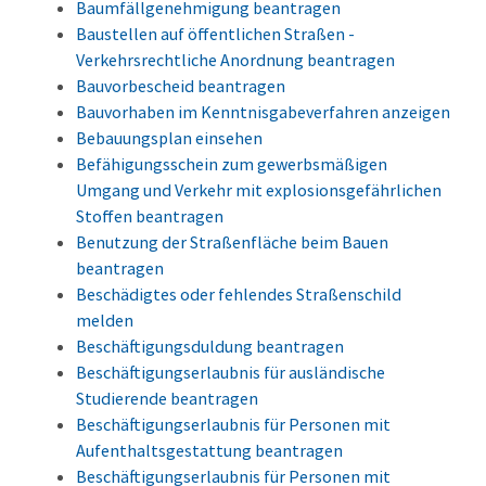
Baumfällgenehmigung beantragen
Baustellen auf öffentlichen Straßen -
Verkehrsrechtliche Anordnung beantragen
Bauvorbescheid beantragen
Bauvorhaben im Kenntnisgabeverfahren anzeigen
Bebauungsplan einsehen
Befähigungsschein zum gewerbsmäßigen
Umgang und Verkehr mit explosionsgefährlichen
Stoffen beantragen
Benutzung der Straßenfläche beim Bauen
beantragen
Beschädigtes oder fehlendes Straßenschild
melden
Beschäftigungsduldung beantragen
Beschäftigungserlaubnis für ausländische
Studierende beantragen
Beschäftigungserlaubnis für Personen mit
Aufenthaltsgestattung beantragen
Beschäftigungserlaubnis für Personen mit