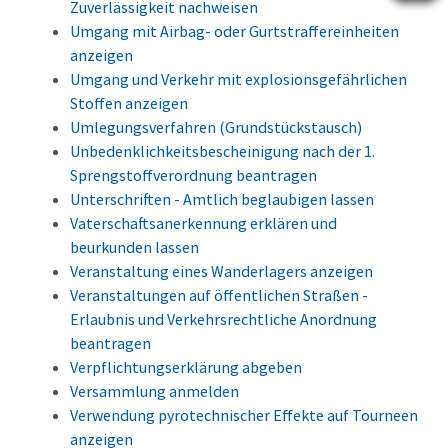
Zuverlässigkeit nachweisen
Umgang mit Airbag- oder Gurtstraffereinheiten
anzeigen
Umgang und Verkehr mit explosionsgefährlichen
Stoffen anzeigen
Umlegungsverfahren (Grundstückstausch)
Unbedenklichkeitsbescheinigung nach der 1.
Sprengstoffverordnung beantragen
Unterschriften - Amtlich beglaubigen lassen
Vaterschaftsanerkennung erklären und
beurkunden lassen
Veranstaltung eines Wanderlagers anzeigen
Veranstaltungen auf öffentlichen Straßen -
Erlaubnis und Verkehrsrechtliche Anordnung
beantragen
Verpflichtungserklärung abgeben
Versammlung anmelden
Verwendung pyrotechnischer Effekte auf Tourneen
anzeigen