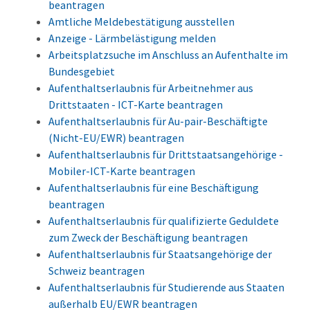
beantragen
Amtliche Meldebestätigung ausstellen
Anzeige - Lärmbelästigung melden
Arbeitsplatzsuche im Anschluss an Aufenthalte im
Bundesgebiet
Aufenthaltserlaubnis für Arbeitnehmer aus
Drittstaaten - ICT-Karte beantragen
Aufenthaltserlaubnis für Au-pair-Beschäftigte
(Nicht-EU/EWR) beantragen
Aufenthaltserlaubnis für Drittstaatsangehörige -
Mobiler-ICT-Karte beantragen
Aufenthaltserlaubnis für eine Beschäftigung
beantragen
Aufenthaltserlaubnis für qualifizierte Geduldete
zum Zweck der Beschäftigung beantragen
Aufenthaltserlaubnis für Staatsangehörige der
Schweiz beantragen
Aufenthaltserlaubnis für Studierende aus Staaten
außerhalb EU/EWR beantragen