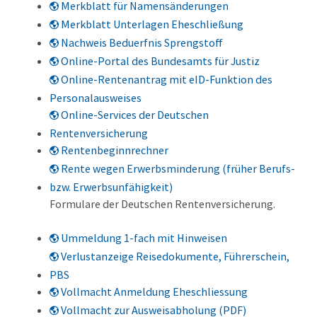
Merkblatt für Namensänderungen
Merkblatt Unterlagen Eheschließung
Nachweis Beduerfnis Sprengstoff
Online-Portal des Bundesamts für Justiz
Online-Rentenantrag mit eID-Funktion des
Personalausweises
Online-Services der Deutschen
Rentenversicherung
Rentenbeginnrechner
Rente wegen Erwerbsminderung (früher Berufs-
bzw. Erwerbsunfähigkeit)
Formulare der Deutschen Rentenversicherung.
Ummeldung 1-fach mit Hinweisen
Verlustanzeige Reisedokumente, Führerschein,
PBS
Vollmacht Anmeldung Eheschliessung
Vollmacht zur Ausweisabholung (PDF)