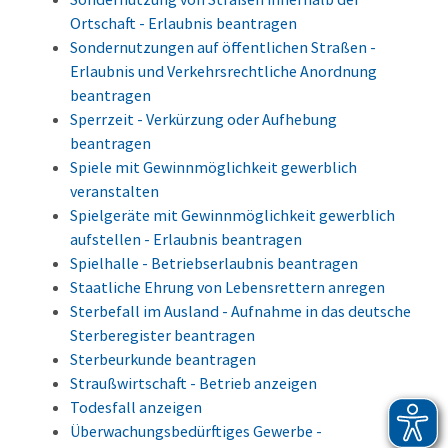
Ortschaft - Erlaubnis beantragen
Sondernutzungen auf öffentlichen Straßen -
Erlaubnis und Verkehrsrechtliche Anordnung
beantragen
Sperrzeit - Verkürzung oder Aufhebung
beantragen
Spiele mit Gewinnmöglichkeit gewerblich
veranstalten
Spielgeräte mit Gewinnmöglichkeit gewerblich
aufstellen - Erlaubnis beantragen
Spielhalle - Betriebserlaubnis beantragen
Staatliche Ehrung von Lebensrettern anregen
Sterbefall im Ausland - Aufnahme in das deutsche
Sterberegister beantragen
Sterbeurkunde beantragen
Straußwirtschaft - Betrieb anzeigen
Todesfall anzeigen
Überwachungsbedürftiges Gewerbe -