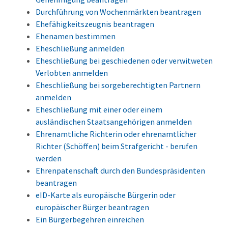
Durchführung von Wochenmärkten beantragen
Ehefähigkeitszeugnis beantragen
Ehenamen bestimmen
Eheschließung anmelden
Eheschließung bei geschiedenen oder verwitweten
Verlobten anmelden
Eheschließung bei sorgeberechtigten Partnern
anmelden
Eheschließung mit einer oder einem
ausländischen Staatsangehörigen anmelden
Ehrenamtliche Richterin oder ehrenamtlicher
Richter (Schöffen) beim Strafgericht - berufen
werden
Ehrenpatenschaft durch den Bundespräsidenten
beantragen
eID-Karte als europäische Bürgerin oder
europäischer Bürger beantragen
Ein Bürgerbegehren einreichen