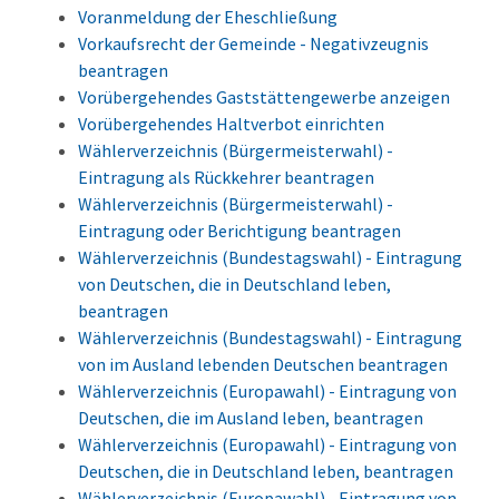
Voranmeldung der Eheschließung
Vorkaufsrecht der Gemeinde - Negativzeugnis
beantragen
Vorübergehendes Gaststättengewerbe anzeigen
Vorübergehendes Haltverbot einrichten
Wählerverzeichnis (Bürgermeisterwahl) -
Eintragung als Rückkehrer beantragen
Wählerverzeichnis (Bürgermeisterwahl) -
Eintragung oder Berichtigung beantragen
Wählerverzeichnis (Bundestagswahl) - Eintragung
von Deutschen, die in Deutschland leben,
beantragen
Wählerverzeichnis (Bundestagswahl) - Eintragung
von im Ausland lebenden Deutschen beantragen
Wählerverzeichnis (Europawahl) - Eintragung von
Deutschen, die im Ausland leben, beantragen
Wählerverzeichnis (Europawahl) - Eintragung von
Deutschen, die in Deutschland leben, beantragen
Wählerverzeichnis (Europawahl) - Eintragung von