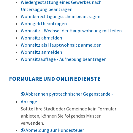
Wiedergestattung eines Gewerbes nach
Untersagung beantragen
Wohnberechtigungsschein beantragen
Wohngeld beantragen
Wohnsitz - Wechsel der Hauptwohnung mitteilen
Wohnsitz abmelden
Wohnsitz als Hauptwohnsitz anmelden
Wohnsitz anmelden
Wohnsitzauflage - Aufhebung beantragen
FORMULARE UND ONLINEDIENSTE
Abbrennen pyrotechnischer Gegenstände -
Anzeige
Sollte Ihre Stadt oder Gemeinde kein Formular
anbieten, können Sie folgendes Muster
verwenden.
Abmeldung zur Hundesteuer