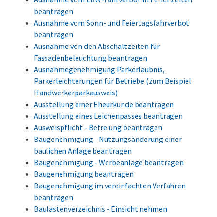
beantragen
Ausnahme vom Sonn- und Feiertagsfahrverbot
beantragen
Ausnahme von den Abschaltzeiten für
Fassadenbeleuchtung beantragen
Ausnahmegenehmigung Parkerlaubnis,
Parkerleichterungen für Betriebe (zum Beispiel
Handwerkerparkausweis)
Ausstellung einer Eheurkunde beantragen
Ausstellung eines Leichenpasses beantragen
Ausweispflicht - Befreiung beantragen
Baugenehmigung - Nutzungsänderung einer
baulichen Anlage beantragen
Baugenehmigung - Werbeanlage beantragen
Baugenehmigung beantragen
Baugenehmigung im vereinfachten Verfahren
beantragen
Baulastenverzeichnis - Einsicht nehmen