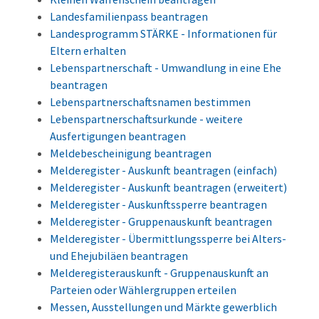
Landesfamilienpass beantragen
Landesprogramm STÄRKE - Informationen für
Eltern erhalten
Lebenspartnerschaft - Umwandlung in eine Ehe
beantragen
Lebenspartnerschaftsnamen bestimmen
Lebenspartnerschaftsurkunde - weitere
Ausfertigungen beantragen
Meldebescheinigung beantragen
Melderegister - Auskunft beantragen (einfach)
Melderegister - Auskunft beantragen (erweitert)
Melderegister - Auskunftssperre beantragen
Melderegister - Gruppenauskunft beantragen
Melderegister - Übermittlungssperre bei Alters-
und Ehejubiläen beantragen
Melderegisterauskunft - Gruppenauskunft an
Parteien oder Wählergruppen erteilen
Messen, Ausstellungen und Märkte gewerblich