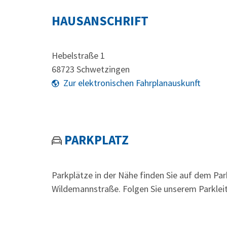
HAUSANSCHRIFT
Hebelstraße 1
68723
Schwetzingen
Zur elektronischen Fahrplanauskunft
PARKPLATZ
Parkplätze in der Nähe finden Sie auf dem Par
Wildemannstraße. Folgen Sie unserem Parklei