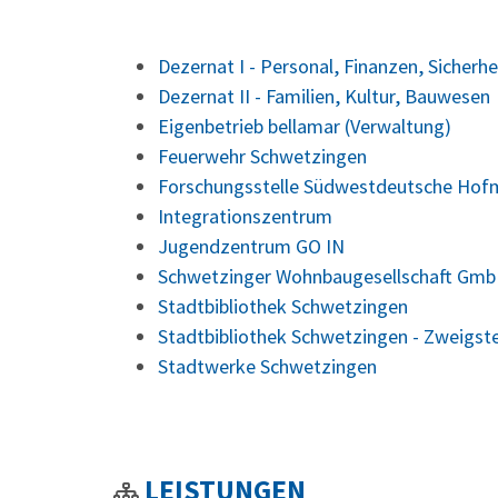
Dezernat I - Personal, Finanzen, Sicherhe
Dezernat II - Familien, Kultur, Bauwesen
Eigenbetrieb bellamar (Verwaltung)
Feuerwehr Schwetzingen
Forschungsstelle Südwestdeutsche Hof
Integrationszentrum
Jugendzentrum GO IN
Schwetzinger Wohnbaugesellschaft Gmb
Stadtbibliothek Schwetzingen
Stadtbibliothek Schwetzingen - Zweigst
Stadtwerke Schwetzingen
LEISTUNGEN