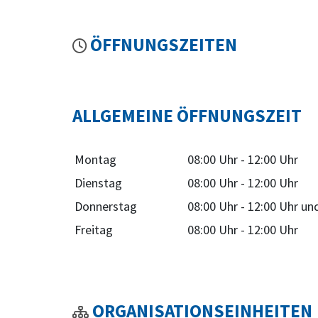
ÖFFNUNGSZEITEN
ALLGEMEINE ÖFFNUNGSZEIT
Montag
08:00 Uhr
-
12:00 Uhr
Dienstag
08:00 Uhr
-
12:00 Uhr
Donnerstag
08:00 Uhr
-
12:00 Uhr
un
Freitag
08:00 Uhr
-
12:00 Uhr
ORGANISATIONSEINHEITEN