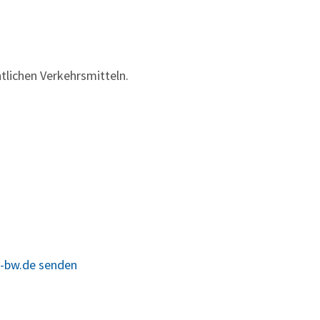
tlichen Verkehrsmitteln.
e-bw.de senden