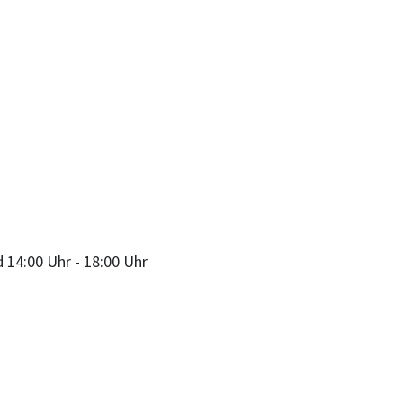
d
14:00 Uhr
-
18:00 Uhr