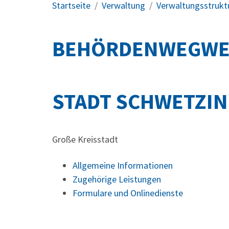
Startseite
Verwaltung
Verwaltungsstrukt
BEHÖRDENWEGWE
STADT SCHWETZI
Große Kreisstadt
Allgemeine Informationen
Zugehörige Leistungen
Formulare und Onlinedienste