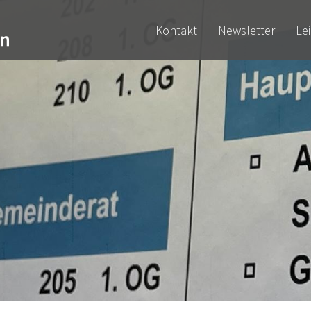
Kontakt
Newsletter
Le