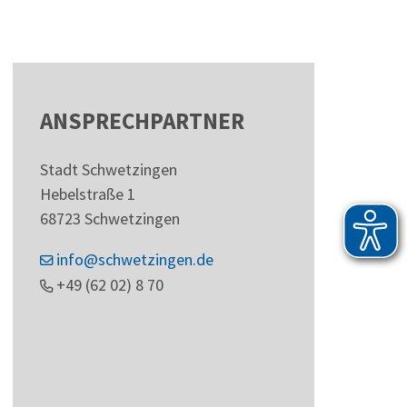
ANSPRECHPARTNER
Stadt Schwetzingen
Hebelstraße 1
68723
Schwetzingen
info@schwetzingen.de
+49 (62
02) 8
70