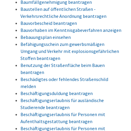
Baumfällgenehmigung beantragen
Baustellen auf öffentlichen Straßen -
Verkehrsrechtliche Anordnung beantragen
Bauvorbescheid beantragen
Bauvorhaben im Kenntnisgabeverfahren anzeigen
Bebauungsplan einsehen
Befähigungsschein zum gewerbsmäßigen
Umgang und Verkehr mit explosionsgefährlichen
Stoffen beantragen
Benutzung der Straßenfläche beim Bauen
beantragen
Beschädigtes oder fehlendes Straßenschild
melden
Beschäftigungsduldung beantragen
Beschäftigungserlaubnis für ausländische
Studierende beantragen
Beschäftigungserlaubnis für Personen mit
Aufenthaltsgestattung beantragen
Beschäftigungserlaubnis für Personen mit