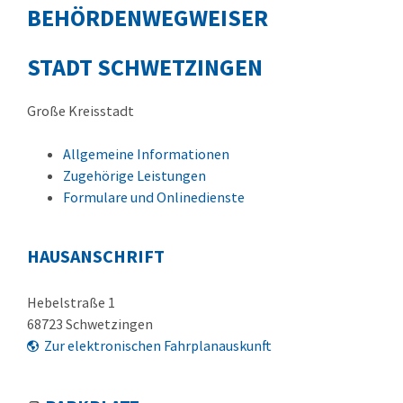
BEHÖRDENWEGWEISER
STADT SCHWETZINGEN
Große Kreisstadt
Allgemeine Informationen
Zugehörige Leistungen
Formulare und Onlinedienste
HAUSANSCHRIFT
Hebelstraße 1
68723
Schwetzingen
Zur elektronischen Fahrplanauskunft