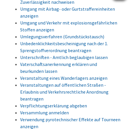
Zuverlässigkeit nachweisen
Umgang mit Airbag- oder Gurtstraffereinheiten
anzeigen
Umgang und Verkehr mit explosionsgefährlichen
Stoffen anzeigen
Umlegungsverfahren (Grundstückstausch)
Unbedenklichkeitsbescheinigung nach der 1.
Sprengstoffverordnung beantragen
Unterschriften - Amtlich beglaubigen lassen
Vaterschaftsanerkennung erklären und
beurkunden lassen
Veranstaltung eines Wanderlagers anzeigen
Veranstaltungen auf öffentlichen Straßen -
Erlaubnis und Verkehrsrechtliche Anordnung
beantragen
Verpflichtungserklärung abgeben
Versammlung anmelden
Verwendung pyrotechnischer Effekte auf Tourneen
anzeigen