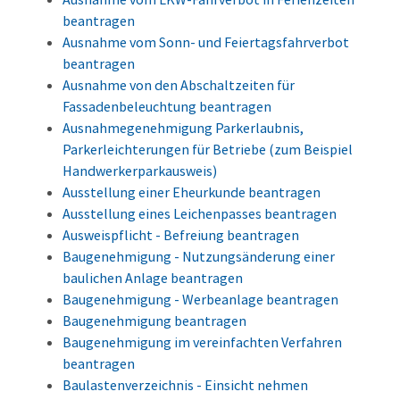
beantragen
Ausnahme vom Sonn- und Feiertagsfahrverbot
beantragen
Ausnahme von den Abschaltzeiten für
Fassadenbeleuchtung beantragen
Ausnahmegenehmigung Parkerlaubnis,
Parkerleichterungen für Betriebe (zum Beispiel
Handwerkerparkausweis)
Ausstellung einer Eheurkunde beantragen
Ausstellung eines Leichenpasses beantragen
Ausweispflicht - Befreiung beantragen
Baugenehmigung - Nutzungsänderung einer
baulichen Anlage beantragen
Baugenehmigung - Werbeanlage beantragen
Baugenehmigung beantragen
Baugenehmigung im vereinfachten Verfahren
beantragen
Baulastenverzeichnis - Einsicht nehmen