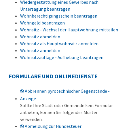
Wiedergestattung eines Gewerbes nach
Untersagung beantragen
Wohnberechtigungsschein beantragen
Wohngeld beantragen
Wohnsitz - Wechsel der Hauptwohnung mitteilen
Wohnsitz abmelden
Wohnsitz als Hauptwohnsitz anmelden
Wohnsitz anmelden
Wohnsitzauflage - Aufhebung beantragen
FORMULARE UND ONLINEDIENSTE
Abbrennen pyrotechnischer Gegenstände -
Anzeige
Sollte Ihre Stadt oder Gemeinde kein Formular
anbieten, können Sie folgendes Muster
verwenden.
Abmeldung zur Hundesteuer