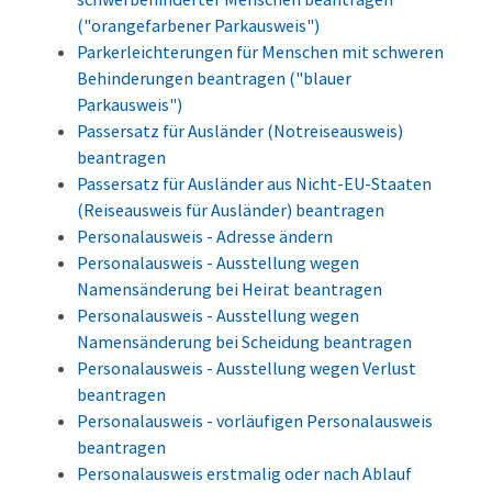
("orangefarbener Parkausweis")
Parkerleichterungen für Menschen mit schweren
Behinderungen beantragen ("blauer
Parkausweis")
Passersatz für Ausländer (Notreiseausweis)
beantragen
Passersatz für Ausländer aus Nicht-EU-Staaten
(Reiseausweis für Ausländer) beantragen
Personalausweis - Adresse ändern
Personalausweis - Ausstellung wegen
Namensänderung bei Heirat beantragen
Personalausweis - Ausstellung wegen
Namensänderung bei Scheidung beantragen
Personalausweis - Ausstellung wegen Verlust
beantragen
Personalausweis - vorläufigen Personalausweis
beantragen
Personalausweis erstmalig oder nach Ablauf