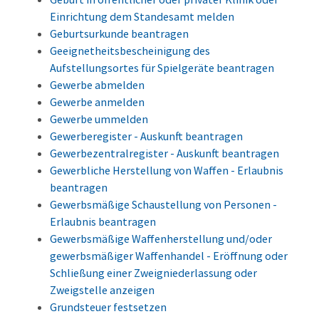
Einrichtung dem Standesamt melden
Geburtsurkunde beantragen
Geeignetheitsbescheinigung des
Aufstellungsortes für Spielgeräte beantragen
Gewerbe abmelden
Gewerbe anmelden
Gewerbe ummelden
Gewerberegister - Auskunft beantragen
Gewerbezentralregister - Auskunft beantragen
Gewerbliche Herstellung von Waffen - Erlaubnis
beantragen
Gewerbsmäßige Schaustellung von Personen -
Erlaubnis beantragen
Gewerbsmäßige Waffenherstellung und/oder
gewerbsmäßiger Waffenhandel - Eröffnung oder
Schließung einer Zweigniederlassung oder
Zweigstelle anzeigen
Grundsteuer festsetzen