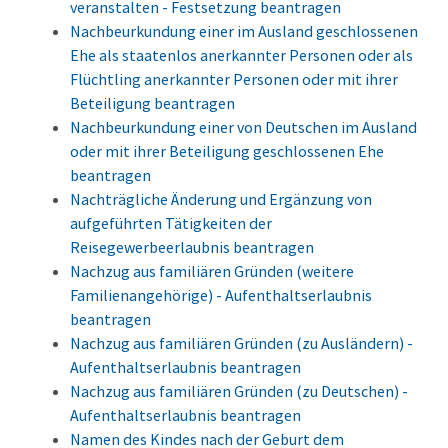
veranstalten - Festsetzung beantragen
Nachbeurkundung einer im Ausland geschlossenen
Ehe als staatenlos anerkannter Personen oder als
Flüchtling anerkannter Personen oder mit ihrer
Beteiligung beantragen
Nachbeurkundung einer von Deutschen im Ausland
oder mit ihrer Beteiligung geschlossenen Ehe
beantragen
Nachträgliche Änderung und Ergänzung von
aufgeführten Tätigkeiten der
Reisegewerbeerlaubnis beantragen
Nachzug aus familiären Gründen (weitere
Familienangehörige) - Aufenthaltserlaubnis
beantragen
Nachzug aus familiären Gründen (zu Ausländern) -
Aufenthaltserlaubnis beantragen
Nachzug aus familiären Gründen (zu Deutschen) -
Aufenthaltserlaubnis beantragen
Namen des Kindes nach der Geburt dem