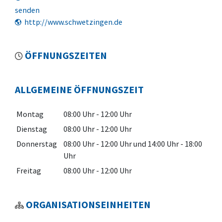
senden
http://www.schwetzingen.de
ÖFFNUNGSZEITEN
ALLGEMEINE ÖFFNUNGSZEIT
Montag
08:00 Uhr
-
12:00 Uhr
Dienstag
08:00 Uhr
-
12:00 Uhr
Donnerstag
08:00 Uhr
-
12:00 Uhr
und
14:00 Uhr
-
18:00
Uhr
Freitag
08:00 Uhr
-
12:00 Uhr
ORGANISATIONSEINHEITEN