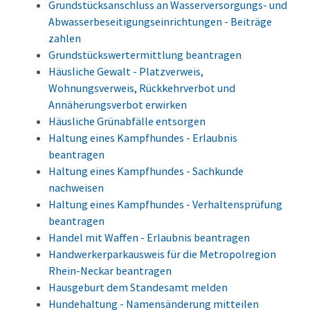
Grundstücksanschluss an Wasserversorgungs- und
Abwasserbeseitigungseinrichtungen - Beiträge
zahlen
Grundstückswertermittlung beantragen
Häusliche Gewalt - Platzverweis,
Wohnungsverweis, Rückkehrverbot und
Annäherungsverbot erwirken
Häusliche Grünabfälle entsorgen
Haltung eines Kampfhundes - Erlaubnis
beantragen
Haltung eines Kampfhundes - Sachkunde
nachweisen
Haltung eines Kampfhundes - Verhaltensprüfung
beantragen
Handel mit Waffen - Erlaubnis beantragen
Handwerkerparkausweis für die Metropolregion
Rhein-Neckar beantragen
Hausgeburt dem Standesamt melden
Hundehaltung - Namensänderung mitteilen