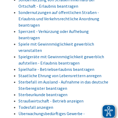
Ortschaft - Erlaubnis beantragen
Sondernutzungen auf öffentlichen Straßen -
Erlaubnis und Verkehrsrechtliche Anordnung
beantragen
Sperrzeit - Verkürzung oder Aufhebung
beantragen
Spiele mit Gewinnmöglichkeit gewerblich
veranstalten
Spielgeräte mit Gewinnmöglichkeit gewerblich
aufstellen - Erlaubnis beantragen
Spielhalle - Betriebserlaubnis beantragen
Staatliche Ehrung von Lebensrettern anregen
Sterbefall im Ausland - Aufnahme in das deutsche
Sterberegister beantragen
Sterbeurkunde beantragen
Straußwirtschaft - Betrieb anzeigen
Todesfall anzeigen
Überwachungsbedürftiges Gewerbe -