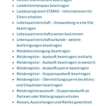
Landesfamilienpass beantragen
Landesprogramm STÄRKE - Informationen für
Eltern erhalten
Lebenspartnerschaft - Umwandlung in eine Ehe
beantragen
Lebenspartnerschaftsnamen bestimmen
Lebenspartnerschaftsurkunde - weitere
Ausfertigungen beantragen
Meldebescheinigung beantragen
Melderegister - Auskunft beantragen (einfach)
Melderegister - Auskunft beantragen (erweitert)
Melderegister - Auskunftssperre beantragen
Melderegister - Gruppenauskunft beantragen
Melderegister - Übermittlungssperre bei Alters-
und Ehejubiläen beantragen
Melderegisterauskunft - Gruppenauskunft an
Parteien oder Wählergruppen erteilen
Messen, Ausstellungen und Märkte gewerblich