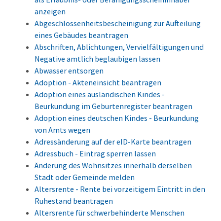
anzeigen
Abgeschlossenheitsbescheinigung zur Aufteilung
eines Gebäudes beantragen
Abschriften, Ablichtungen, Vervielfältigungen und
Negative amtlich beglaubigen lassen
Abwasser entsorgen
Adoption - Akteneinsicht beantragen
Adoption eines ausländischen Kindes -
Beurkundung im Geburtenregister beantragen
Adoption eines deutschen Kindes - Beurkundung
von Amts wegen
Adressänderung auf der eID-Karte beantragen
Adressbuch - Eintrag sperren lassen
Änderung des Wohnsitzes innerhalb derselben
Stadt oder Gemeinde melden
Altersrente - Rente bei vorzeitigem Eintritt in den
Ruhestand beantragen
Altersrente für schwerbehinderte Menschen