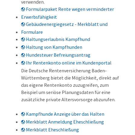
verwenden.
Formularpaket Rente wegen verminderter
Erwerbsfähigkeit
Gebäudeenergiegesetz - Merkblatt und
Formulare
Haltungserlaubnis Kampfhund
Haltung von Kampfhunden
Hundesteuer Befreiungsantrag
Ihr Rentenkonto online im Kundenportal
Die Deutsche Rentenversicherung Baden-
Württemberg bietet die Möglichkeit, direkt auf
das eigene Rentenkonto zuzugreifen, zum
Beispiel um seriöse Planungsdaten für eine
zusätzliche private Altersvorsorge abzurufen.
Kampfhunde Anzeige über das Halten
Merkblatt Anmeldung Eheschließung
Merkblatt Eheschließung