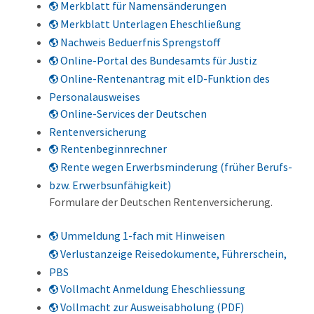
Merkblatt für Namensänderungen
Merkblatt Unterlagen Eheschließung
Nachweis Beduerfnis Sprengstoff
Online-Portal des Bundesamts für Justiz
Online-Rentenantrag mit eID-Funktion des
Personalausweises
Online-Services der Deutschen
Rentenversicherung
Rentenbeginnrechner
Rente wegen Erwerbsminderung (früher Berufs-
bzw. Erwerbsunfähigkeit)
Formulare der Deutschen Rentenversicherung.
Ummeldung 1-fach mit Hinweisen
Verlustanzeige Reisedokumente, Führerschein,
PBS
Vollmacht Anmeldung Eheschliessung
Vollmacht zur Ausweisabholung (PDF)