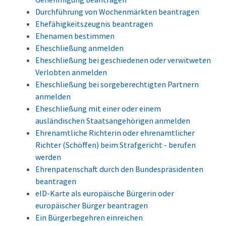
Durchführung von Wochenmärkten beantragen
Ehefähigkeitszeugnis beantragen
Ehenamen bestimmen
Eheschließung anmelden
Eheschließung bei geschiedenen oder verwitweten
Verlobten anmelden
Eheschließung bei sorgeberechtigten Partnern
anmelden
Eheschließung mit einer oder einem
ausländischen Staatsangehörigen anmelden
Ehrenamtliche Richterin oder ehrenamtlicher
Richter (Schöffen) beim Strafgericht - berufen
werden
Ehrenpatenschaft durch den Bundespräsidenten
beantragen
eID-Karte als europäische Bürgerin oder
europäischer Bürger beantragen
Ein Bürgerbegehren einreichen