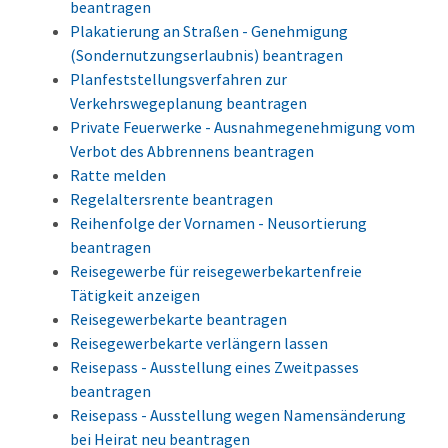
beantragen
Plakatierung an Straßen - Genehmigung
(Sondernutzungserlaubnis) beantragen
Planfeststellungsverfahren zur
Verkehrswegeplanung beantragen
Private Feuerwerke - Ausnahmegenehmigung vom
Verbot des Abbrennens beantragen
Ratte melden
Regelaltersrente beantragen
Reihenfolge der Vornamen - Neusortierung
beantragen
Reisegewerbe für reisegewerbekartenfreie
Tätigkeit anzeigen
Reisegewerbekarte beantragen
Reisegewerbekarte verlängern lassen
Reisepass - Ausstellung eines Zweitpasses
beantragen
Reisepass - Ausstellung wegen Namensänderung
bei Heirat neu beantragen