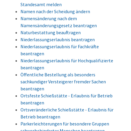
Standesamt melden
Namen nach der Scheidung ändern
Namensänderung nach dem
Namensänderungsgesetz beantragen
Naturbestattung beauftragen
Niederlassungserlaubnis beantragen
Niederlassungserlaubnis für Fachkräfte
beantragen
Niederlassungserlaubnis für Hochqualifizierte
beantragen
Öffentliche Bestellung als besonders
sachkundiger Versteigerer fremder Sachen
beantragen
Ortsfeste Schießstätte - Erlaubnis für Betrieb
beantragen
Ortsveränderliche Schießstätte - Erlaubnis für
Betrieb beantragen
Parkerleichterungen für besondere Gruppen
schwerbehinderter Menschen beantragen