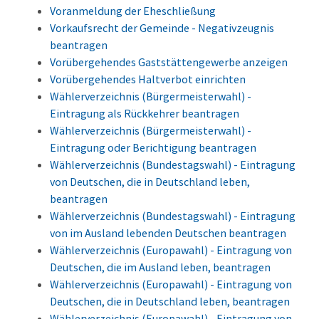
Voranmeldung der Eheschließung
Vorkaufsrecht der Gemeinde - Negativzeugnis
beantragen
Vorübergehendes Gaststättengewerbe anzeigen
Vorübergehendes Haltverbot einrichten
Wählerverzeichnis (Bürgermeisterwahl) -
Eintragung als Rückkehrer beantragen
Wählerverzeichnis (Bürgermeisterwahl) -
Eintragung oder Berichtigung beantragen
Wählerverzeichnis (Bundestagswahl) - Eintragung
von Deutschen, die in Deutschland leben,
beantragen
Wählerverzeichnis (Bundestagswahl) - Eintragung
von im Ausland lebenden Deutschen beantragen
Wählerverzeichnis (Europawahl) - Eintragung von
Deutschen, die im Ausland leben, beantragen
Wählerverzeichnis (Europawahl) - Eintragung von
Deutschen, die in Deutschland leben, beantragen
Wählerverzeichnis (Europawahl) - Eintragung von