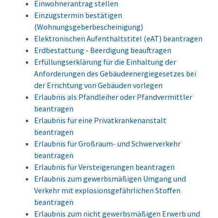
Einwohnerantrag stellen
Einzugstermin bestätigen
(Wohnungsgeberbescheinigung)
Elektronischen Aufenthaltstitel (eAT) beantragen
Erdbestattung - Beerdigung beauftragen
Erfüllungserklärung für die Einhaltung der
Anforderungen des Gebäudeenergiegesetzes bei
der Errichtung von Gebäuden vorlegen
Erlaubnis als Pfandleiher oder Pfandvermittler
beantragen
Erlaubnis für eine Privatkrankenanstalt
beantragen
Erlaubnis für Großraum- und Schwerverkehr
beantragen
Erlaubnis für Versteigerungen beantragen
Erlaubnis zum gewerbsmäßigen Umgang und
Verkehr mit explosionsgefährlichen Stoffen
beantragen
Erlaubnis zum nicht gewerbsmäßigen Erwerb und