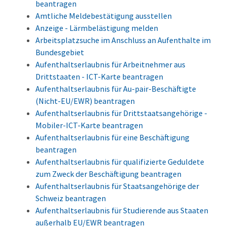
beantragen
Amtliche Meldebestätigung ausstellen
Anzeige - Lärmbelästigung melden
Arbeitsplatzsuche im Anschluss an Aufenthalte im
Bundesgebiet
Aufenthaltserlaubnis für Arbeitnehmer aus
Drittstaaten - ICT-Karte beantragen
Aufenthaltserlaubnis für Au-pair-Beschäftigte
(Nicht-EU/EWR) beantragen
Aufenthaltserlaubnis für Drittstaatsangehörige -
Mobiler-ICT-Karte beantragen
Aufenthaltserlaubnis für eine Beschäftigung
beantragen
Aufenthaltserlaubnis für qualifizierte Geduldete
zum Zweck der Beschäftigung beantragen
Aufenthaltserlaubnis für Staatsangehörige der
Schweiz beantragen
Aufenthaltserlaubnis für Studierende aus Staaten
außerhalb EU/EWR beantragen