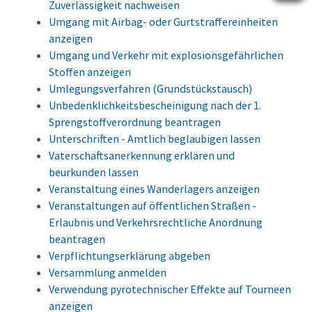
Zuverlässigkeit nachweisen
Umgang mit Airbag- oder Gurtstraffereinheiten
anzeigen
Umgang und Verkehr mit explosionsgefährlichen
Stoffen anzeigen
Umlegungsverfahren (Grundstückstausch)
Unbedenklichkeitsbescheinigung nach der 1.
Sprengstoffverordnung beantragen
Unterschriften - Amtlich beglaubigen lassen
Vaterschaftsanerkennung erklären und
beurkunden lassen
Veranstaltung eines Wanderlagers anzeigen
Veranstaltungen auf öffentlichen Straßen -
Erlaubnis und Verkehrsrechtliche Anordnung
beantragen
Verpflichtungserklärung abgeben
Versammlung anmelden
Verwendung pyrotechnischer Effekte auf Tourneen
anzeigen