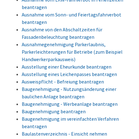
beantragen
Ausnahme vom Sonn- und Feiertagsfahrverbot
beantragen
Ausnahme von den Abschaltzeiten für
Fassadenbeleuchtung beantragen
Ausnahmegenehmigung Parkerlaubnis,
Parkerleichterungen für Betriebe (zum Beispiel
Handwerkerparkausweis)
Ausstellung einer Eheurkunde beantragen
Ausstellung eines Leichenpasses beantragen
Ausweispflicht - Befreiung beantragen
Baugenehmigung - Nutzungsänderung einer
baulichen Anlage beantragen
Baugenehmigung - Werbeanlage beantragen
Baugenehmigung beantragen
Baugenehmigung im vereinfachten Verfahren
beantragen
Baulastenverzeichnis - Einsicht nehmen