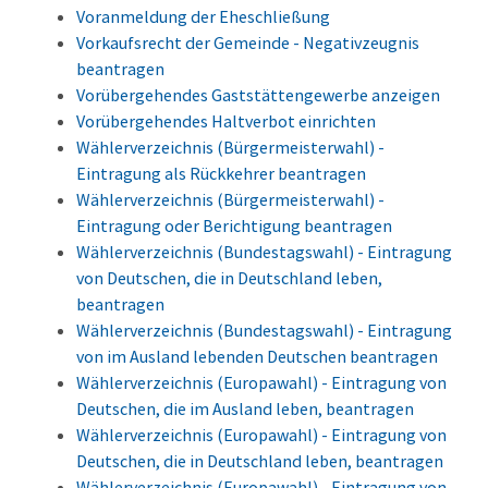
Voranmeldung der Eheschließung
Vorkaufsrecht der Gemeinde - Negativzeugnis
beantragen
Vorübergehendes Gaststättengewerbe anzeigen
Vorübergehendes Haltverbot einrichten
Wählerverzeichnis (Bürgermeisterwahl) -
Eintragung als Rückkehrer beantragen
Wählerverzeichnis (Bürgermeisterwahl) -
Eintragung oder Berichtigung beantragen
Wählerverzeichnis (Bundestagswahl) - Eintragung
von Deutschen, die in Deutschland leben,
beantragen
Wählerverzeichnis (Bundestagswahl) - Eintragung
von im Ausland lebenden Deutschen beantragen
Wählerverzeichnis (Europawahl) - Eintragung von
Deutschen, die im Ausland leben, beantragen
Wählerverzeichnis (Europawahl) - Eintragung von
Deutschen, die in Deutschland leben, beantragen
Wählerverzeichnis (Europawahl) - Eintragung von