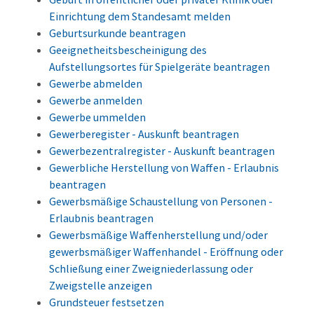
Einrichtung dem Standesamt melden
Geburtsurkunde beantragen
Geeignetheitsbescheinigung des
Aufstellungsortes für Spielgeräte beantragen
Gewerbe abmelden
Gewerbe anmelden
Gewerbe ummelden
Gewerberegister - Auskunft beantragen
Gewerbezentralregister - Auskunft beantragen
Gewerbliche Herstellung von Waffen - Erlaubnis
beantragen
Gewerbsmäßige Schaustellung von Personen -
Erlaubnis beantragen
Gewerbsmäßige Waffenherstellung und/oder
gewerbsmäßiger Waffenhandel - Eröffnung oder
Schließung einer Zweigniederlassung oder
Zweigstelle anzeigen
Grundsteuer festsetzen