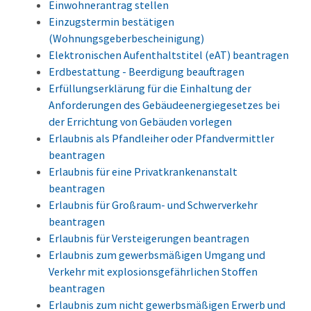
Einwohnerantrag stellen
Einzugstermin bestätigen
(Wohnungsgeberbescheinigung)
Elektronischen Aufenthaltstitel (eAT) beantragen
Erdbestattung - Beerdigung beauftragen
Erfüllungserklärung für die Einhaltung der
Anforderungen des Gebäudeenergiegesetzes bei
der Errichtung von Gebäuden vorlegen
Erlaubnis als Pfandleiher oder Pfandvermittler
beantragen
Erlaubnis für eine Privatkrankenanstalt
beantragen
Erlaubnis für Großraum- und Schwerverkehr
beantragen
Erlaubnis für Versteigerungen beantragen
Erlaubnis zum gewerbsmäßigen Umgang und
Verkehr mit explosionsgefährlichen Stoffen
beantragen
Erlaubnis zum nicht gewerbsmäßigen Erwerb und