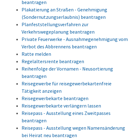
beantragen
Plakatierung an Straßen - Genehmigung
(Sondernutzungserlaubnis) beantragen
Planfeststellungsverfahren zur
Verkehrswegeplanung beantragen
Private Feuerwerke - Ausnahmegenehmigung vom
Verbot des Abbrennens beantragen
Ratte melden
Regelaltersrente beantragen
Reihenfolge der Vornamen - Neusortierung
beantragen
Reisegewerbe für reisegewerbekartenfreie
Tätigkeit anzeigen
Reisegewerbekarte beantragen
Reisegewerbekarte verlängern lassen
Reisepass - Ausstellung eines Zweitpasses
beantragen
Reisepass - Ausstellung wegen Namensänderung
bei Heirat neu beantragen