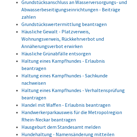
Grundstücksanschluss an Wasserversorgungs- und
Abwasserbeseitigungseinrichtungen - Beiträge
zahlen
Grundstückswertermittlung beantragen
Häusliche Gewalt - Platzverweis,
Wohnungsverweis, Rückkehrverbot und
Annäherungsverbot erwirken
Häusliche Grünabfälle entsorgen
Haltung eines Kampfhundes - Erlaubnis
beantragen
Haltung eines Kampfhundes - Sachkunde
nachweisen
Haltung eines Kampfhundes - Verhaltensprüfung
beantragen
Handel mit Waffen - Erlaubnis beantragen
Handwerkerparkausweis für die Metropolregion
Rhein-Neckar beantragen
Hausgeburt dem Standesamt melden
Hundehaltung - Namensänderung mitteilen