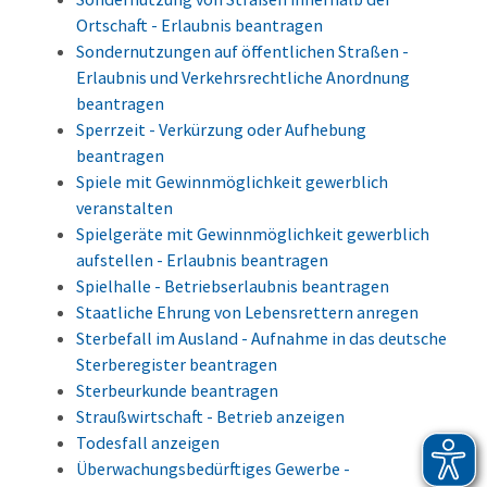
Ortschaft - Erlaubnis beantragen
Sondernutzungen auf öffentlichen Straßen -
Erlaubnis und Verkehrsrechtliche Anordnung
beantragen
Sperrzeit - Verkürzung oder Aufhebung
beantragen
Spiele mit Gewinnmöglichkeit gewerblich
veranstalten
Spielgeräte mit Gewinnmöglichkeit gewerblich
aufstellen - Erlaubnis beantragen
Spielhalle - Betriebserlaubnis beantragen
Staatliche Ehrung von Lebensrettern anregen
Sterbefall im Ausland - Aufnahme in das deutsche
Sterberegister beantragen
Sterbeurkunde beantragen
Straußwirtschaft - Betrieb anzeigen
Todesfall anzeigen
Überwachungsbedürftiges Gewerbe -