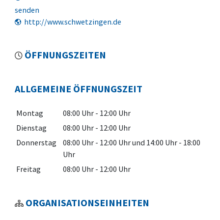
senden
http://www.schwetzingen.de
ÖFFNUNGSZEITEN
ALLGEMEINE ÖFFNUNGSZEIT
Montag
08:00 Uhr
-
12:00 Uhr
Dienstag
08:00 Uhr
-
12:00 Uhr
Donnerstag
08:00 Uhr
-
12:00 Uhr
und
14:00 Uhr
-
18:00
Uhr
Freitag
08:00 Uhr
-
12:00 Uhr
ORGANISATIONSEINHEITEN