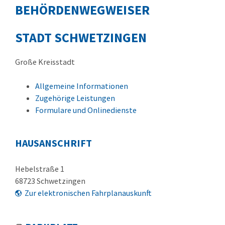
BEHÖRDENWEGWEISER
STADT SCHWETZINGEN
Große Kreisstadt
Allgemeine Informationen
Zugehörige Leistungen
Formulare und Onlinedienste
HAUSANSCHRIFT
Hebelstraße 1
68723
Schwetzingen
Zur elektronischen Fahrplanauskunft