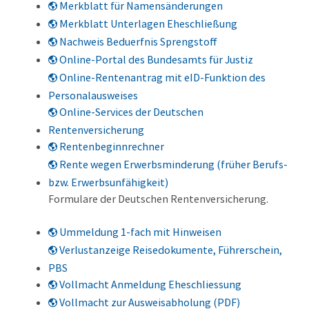
Merkblatt für Namensänderungen
Merkblatt Unterlagen Eheschließung
Nachweis Beduerfnis Sprengstoff
Online-Portal des Bundesamts für Justiz
Online-Rentenantrag mit eID-Funktion des
Personalausweises
Online-Services der Deutschen
Rentenversicherung
Rentenbeginnrechner
Rente wegen Erwerbsminderung (früher Berufs-
bzw. Erwerbsunfähigkeit)
Formulare der Deutschen Rentenversicherung.
Ummeldung 1-fach mit Hinweisen
Verlustanzeige Reisedokumente, Führerschein,
PBS
Vollmacht Anmeldung Eheschliessung
Vollmacht zur Ausweisabholung (PDF)