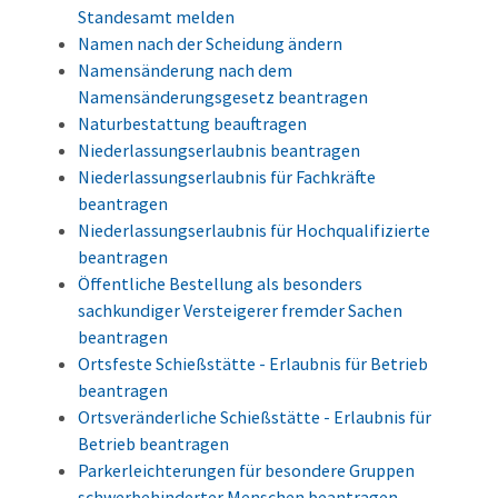
Standesamt melden
Namen nach der Scheidung ändern
Namensänderung nach dem
Namensänderungsgesetz beantragen
Naturbestattung beauftragen
Niederlassungserlaubnis beantragen
Niederlassungserlaubnis für Fachkräfte
beantragen
Niederlassungserlaubnis für Hochqualifizierte
beantragen
Öffentliche Bestellung als besonders
sachkundiger Versteigerer fremder Sachen
beantragen
Ortsfeste Schießstätte - Erlaubnis für Betrieb
beantragen
Ortsveränderliche Schießstätte - Erlaubnis für
Betrieb beantragen
Parkerleichterungen für besondere Gruppen
schwerbehinderter Menschen beantragen