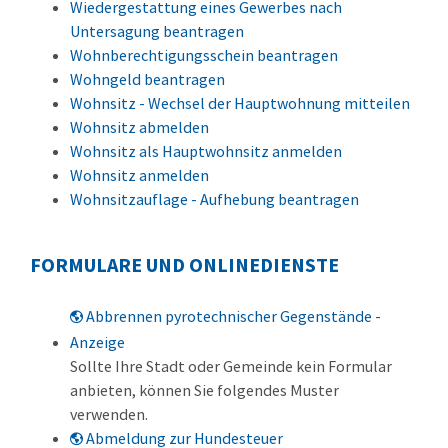
Wiedergestattung eines Gewerbes nach
Untersagung beantragen
Wohnberechtigungsschein beantragen
Wohngeld beantragen
Wohnsitz - Wechsel der Hauptwohnung mitteilen
Wohnsitz abmelden
Wohnsitz als Hauptwohnsitz anmelden
Wohnsitz anmelden
Wohnsitzauflage - Aufhebung beantragen
FORMULARE UND ONLINEDIENSTE
Abbrennen pyrotechnischer Gegenstände -
Anzeige
Sollte Ihre Stadt oder Gemeinde kein Formular
anbieten, können Sie folgendes Muster
verwenden.
Abmeldung zur Hundesteuer