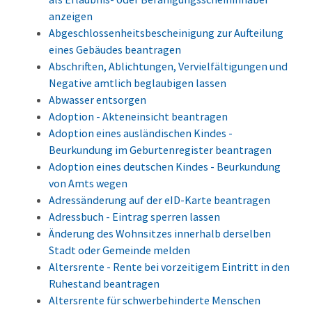
anzeigen
Abgeschlossenheitsbescheinigung zur Aufteilung
eines Gebäudes beantragen
Abschriften, Ablichtungen, Vervielfältigungen und
Negative amtlich beglaubigen lassen
Abwasser entsorgen
Adoption - Akteneinsicht beantragen
Adoption eines ausländischen Kindes -
Beurkundung im Geburtenregister beantragen
Adoption eines deutschen Kindes - Beurkundung
von Amts wegen
Adressänderung auf der eID-Karte beantragen
Adressbuch - Eintrag sperren lassen
Änderung des Wohnsitzes innerhalb derselben
Stadt oder Gemeinde melden
Altersrente - Rente bei vorzeitigem Eintritt in den
Ruhestand beantragen
Altersrente für schwerbehinderte Menschen