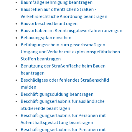
Baumfällgenehmigung beantragen
Baustellen auf öffentlichen Straßen -
Verkehrsrechtliche Anordnung beantragen
Bauvorbescheid beantragen
Bauvorhaben im Kenntnisgabeverfahren anzeigen
Bebauungsplan einsehen
Befähigungsschein zum gewerbsmäßigen
Umgang und Verkehr mit explosionsgefährlichen
Stoffen beantragen
Benutzung der Straßenfläche beim Bauen
beantragen
Beschädigtes oder fehlendes Straßenschild
melden
Beschäftigungsduldung beantragen
Beschäftigungserlaubnis für ausländische
Studierende beantragen
Beschäftigungserlaubnis für Personen mit
Aufenthaltsgestattung beantragen
Beschäftigungserlaubnis für Personen mit