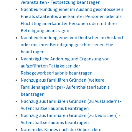
veranstalten - Festsetzung beantragen
Nachbeurkundung einer im Ausland geschlossenen
Ehe als staatenlos anerkannter Personen oder als
Flüchtling anerkannter Personen oder mit ihrer
Beteiligung beantragen
Nachbeurkundung einer von Deutschen im Ausland
oder mit ihrer Beteiligung geschlossenen Ehe
beantragen
Nachträgliche Änderung und Ergänzung von
aufgeführten Tätigkeiten der
Reisegewerbeerlaubnis beantragen
Nachzug aus familiären Gründen (weitere
Familienangehörige) - Aufenthaltserlaubnis
beantragen
Nachzug aus familiären Gründen (zu Ausländern) -
Aufenthaltserlaubnis beantragen
Nachzug aus familiären Gründen (zu Deutschen) -
Aufenthaltserlaubnis beantragen
Namen des Kindes nach der Geburt dem