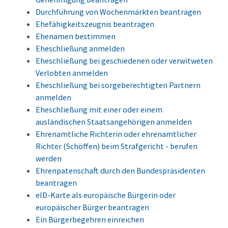
Durchführung von Wochenmärkten beantragen
Ehefähigkeitszeugnis beantragen
Ehenamen bestimmen
Eheschließung anmelden
Eheschließung bei geschiedenen oder verwitweten
Verlobten anmelden
Eheschließung bei sorgeberechtigten Partnern
anmelden
Eheschließung mit einer oder einem
ausländischen Staatsangehörigen anmelden
Ehrenamtliche Richterin oder ehrenamtlicher
Richter (Schöffen) beim Strafgericht - berufen
werden
Ehrenpatenschaft durch den Bundespräsidenten
beantragen
eID-Karte als europäische Bürgerin oder
europäischer Bürger beantragen
Ein Bürgerbegehren einreichen