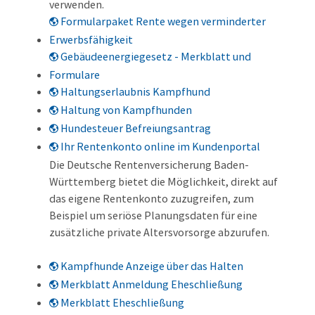
verwenden.
Formularpaket Rente wegen verminderter
Erwerbsfähigkeit
Gebäudeenergiegesetz - Merkblatt und
Formulare
Haltungserlaubnis Kampfhund
Haltung von Kampfhunden
Hundesteuer Befreiungsantrag
Ihr Rentenkonto online im Kundenportal
Die Deutsche Rentenversicherung Baden-
Württemberg bietet die Möglichkeit, direkt auf
das eigene Rentenkonto zuzugreifen, zum
Beispiel um seriöse Planungsdaten für eine
zusätzliche private Altersvorsorge abzurufen.
Kampfhunde Anzeige über das Halten
Merkblatt Anmeldung Eheschließung
Merkblatt Eheschließung