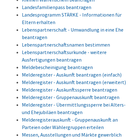
Landesfamilienpass beantragen
Landesprogramm STÄRKE - Informationen für
Eltern erhalten
Lebenspartnerschaft - Umwandlung in eine Ehe
beantragen
Lebenspartnerschaftsnamen bestimmen
Lebenspartnerschaftsurkunde - weitere
Ausfertigungen beantragen
Meldebescheinigung beantragen
Melderegister - Auskunft beantragen (einfach)
Melderegister - Auskunft beantragen (erweitert)
Melderegister - Auskunftssperre beantragen
Melderegister - Gruppenauskunft beantragen
Melderegister - Übermittlungssperre bei Alters-
und Ehejubiläen beantragen
Melderegisterauskunft - Gruppenauskunft an
Parteien oder Wählergruppen erteilen
Messen, Ausstellungen und Märkte gewerblich