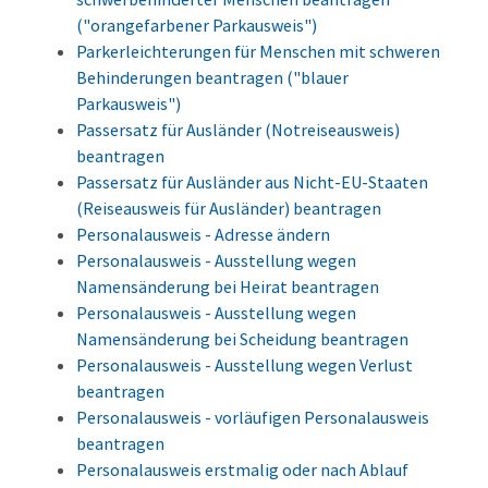
("orangefarbener Parkausweis")
Parkerleichterungen für Menschen mit schweren
Behinderungen beantragen ("blauer
Parkausweis")
Passersatz für Ausländer (Notreiseausweis)
beantragen
Passersatz für Ausländer aus Nicht-EU-Staaten
(Reiseausweis für Ausländer) beantragen
Personalausweis - Adresse ändern
Personalausweis - Ausstellung wegen
Namensänderung bei Heirat beantragen
Personalausweis - Ausstellung wegen
Namensänderung bei Scheidung beantragen
Personalausweis - Ausstellung wegen Verlust
beantragen
Personalausweis - vorläufigen Personalausweis
beantragen
Personalausweis erstmalig oder nach Ablauf