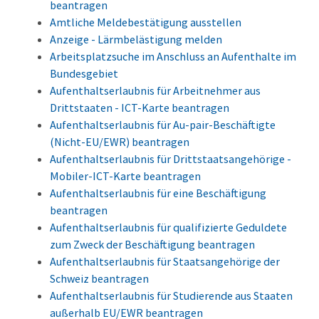
beantragen
Amtliche Meldebestätigung ausstellen
Anzeige - Lärmbelästigung melden
Arbeitsplatzsuche im Anschluss an Aufenthalte im
Bundesgebiet
Aufenthaltserlaubnis für Arbeitnehmer aus
Drittstaaten - ICT-Karte beantragen
Aufenthaltserlaubnis für Au-pair-Beschäftigte
(Nicht-EU/EWR) beantragen
Aufenthaltserlaubnis für Drittstaatsangehörige -
Mobiler-ICT-Karte beantragen
Aufenthaltserlaubnis für eine Beschäftigung
beantragen
Aufenthaltserlaubnis für qualifizierte Geduldete
zum Zweck der Beschäftigung beantragen
Aufenthaltserlaubnis für Staatsangehörige der
Schweiz beantragen
Aufenthaltserlaubnis für Studierende aus Staaten
außerhalb EU/EWR beantragen