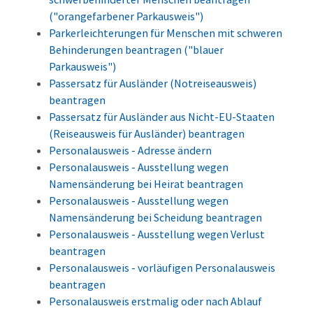
("orangefarbener Parkausweis")
Parkerleichterungen für Menschen mit schweren
Behinderungen beantragen ("blauer
Parkausweis")
Passersatz für Ausländer (Notreiseausweis)
beantragen
Passersatz für Ausländer aus Nicht-EU-Staaten
(Reiseausweis für Ausländer) beantragen
Personalausweis - Adresse ändern
Personalausweis - Ausstellung wegen
Namensänderung bei Heirat beantragen
Personalausweis - Ausstellung wegen
Namensänderung bei Scheidung beantragen
Personalausweis - Ausstellung wegen Verlust
beantragen
Personalausweis - vorläufigen Personalausweis
beantragen
Personalausweis erstmalig oder nach Ablauf