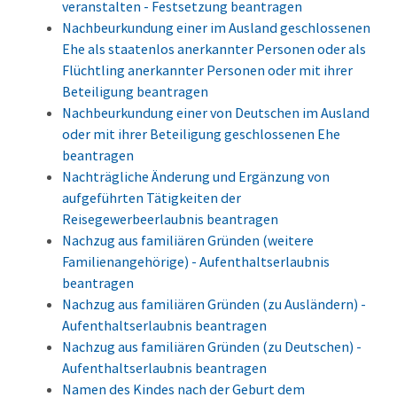
veranstalten - Festsetzung beantragen
Nachbeurkundung einer im Ausland geschlossenen
Ehe als staatenlos anerkannter Personen oder als
Flüchtling anerkannter Personen oder mit ihrer
Beteiligung beantragen
Nachbeurkundung einer von Deutschen im Ausland
oder mit ihrer Beteiligung geschlossenen Ehe
beantragen
Nachträgliche Änderung und Ergänzung von
aufgeführten Tätigkeiten der
Reisegewerbeerlaubnis beantragen
Nachzug aus familiären Gründen (weitere
Familienangehörige) - Aufenthaltserlaubnis
beantragen
Nachzug aus familiären Gründen (zu Ausländern) -
Aufenthaltserlaubnis beantragen
Nachzug aus familiären Gründen (zu Deutschen) -
Aufenthaltserlaubnis beantragen
Namen des Kindes nach der Geburt dem