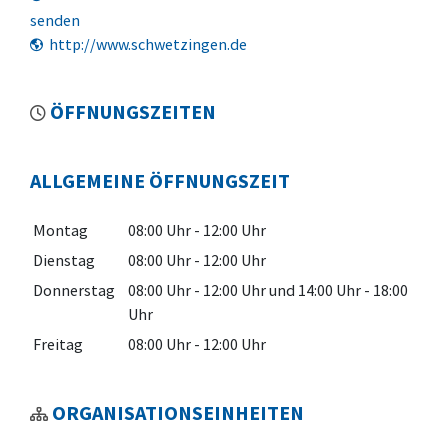
senden
http://www.schwetzingen.de
ÖFFNUNGSZEITEN
ALLGEMEINE ÖFFNUNGSZEIT
Montag
08:00 Uhr
-
12:00 Uhr
Dienstag
08:00 Uhr
-
12:00 Uhr
Donnerstag
08:00 Uhr
-
12:00 Uhr
und
14:00 Uhr
-
18:00
Uhr
Freitag
08:00 Uhr
-
12:00 Uhr
ORGANISATIONSEINHEITEN