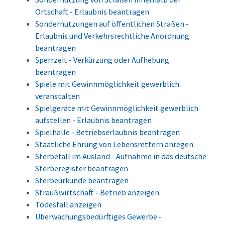
Ortschaft - Erlaubnis beantragen
Sondernutzungen auf öffentlichen Straßen -
Erlaubnis und Verkehrsrechtliche Anordnung
beantragen
Sperrzeit - Verkürzung oder Aufhebung
beantragen
Spiele mit Gewinnmöglichkeit gewerblich
veranstalten
Spielgeräte mit Gewinnmöglichkeit gewerblich
aufstellen - Erlaubnis beantragen
Spielhalle - Betriebserlaubnis beantragen
Staatliche Ehrung von Lebensrettern anregen
Sterbefall im Ausland - Aufnahme in das deutsche
Sterberegister beantragen
Sterbeurkunde beantragen
Straußwirtschaft - Betrieb anzeigen
Todesfall anzeigen
Überwachungsbedürftiges Gewerbe -