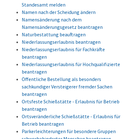
Standesamt melden
Namen nach der Scheidung ändern
Namensänderung nach dem
Namensänderungsgesetz beantragen
Naturbestattung beauftragen
Niederlassungserlaubnis beantragen
Niederlassungserlaubnis für Fachkräfte
beantragen
Niederlassungserlaubnis für Hochqualifizierte
beantragen
Öffentliche Bestellung als besonders
sachkundiger Versteigerer fremder Sachen
beantragen
Ortsfeste Schießstätte - Erlaubnis für Betrieb
beantragen
Ortsveränderliche Schießstätte - Erlaubnis für
Betrieb beantragen
Parkerleichterungen für besondere Gruppen
schwerbehinderter Menschen beantragen