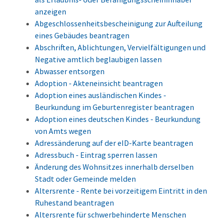
anzeigen
Abgeschlossenheitsbescheinigung zur Aufteilung
eines Gebäudes beantragen
Abschriften, Ablichtungen, Vervielfältigungen und
Negative amtlich beglaubigen lassen
Abwasser entsorgen
Adoption - Akteneinsicht beantragen
Adoption eines ausländischen Kindes -
Beurkundung im Geburtenregister beantragen
Adoption eines deutschen Kindes - Beurkundung
von Amts wegen
Adressänderung auf der eID-Karte beantragen
Adressbuch - Eintrag sperren lassen
Änderung des Wohnsitzes innerhalb derselben
Stadt oder Gemeinde melden
Altersrente - Rente bei vorzeitigem Eintritt in den
Ruhestand beantragen
Altersrente für schwerbehinderte Menschen