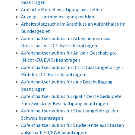
beantragen
Amtliche Meldebestätigung ausstellen
Anzeige - Lärmbelästigung melden
Arbeitsplatzsuche im Anschluss an Aufenthalte im
Bundesgebiet
Aufenthaltserlaubnis für Arbeitnehmer aus
Drittstaaten - ICT-Karte beantragen
Aufenthaltserlaubnis für Au-pair-Beschäftigte
(Nicht-EU/EWR) beantragen
Aufenthaltserlaubnis für Drittstaatsangehörige -
Mobiler-ICT-Karte beantragen
Aufenthaltserlaubnis für eine Beschäftigung
beantragen
Aufenthaltserlaubnis für qualifizierte Geduldete
zum Zweck der Beschäftigung beantragen
Aufenthaltserlaubnis für Staatsangehörige der
Schweiz beantragen
Aufenthaltserlaubnis für Studierende aus Staaten
außerhalb EU/EWR beantragen