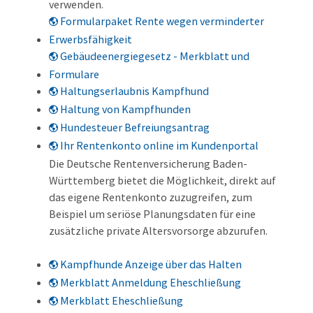
verwenden.
Formularpaket Rente wegen verminderter
Erwerbsfähigkeit
Gebäudeenergiegesetz - Merkblatt und
Formulare
Haltungserlaubnis Kampfhund
Haltung von Kampfhunden
Hundesteuer Befreiungsantrag
Ihr Rentenkonto online im Kundenportal
Die Deutsche Rentenversicherung Baden-
Württemberg bietet die Möglichkeit, direkt auf
das eigene Rentenkonto zuzugreifen, zum
Beispiel um seriöse Planungsdaten für eine
zusätzliche private Altersvorsorge abzurufen.
Kampfhunde Anzeige über das Halten
Merkblatt Anmeldung Eheschließung
Merkblatt Eheschließung