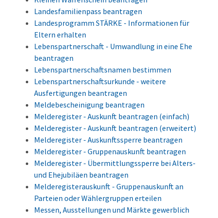
Landesfamilienpass beantragen
Landesprogramm STÄRKE - Informationen für
Eltern erhalten
Lebenspartnerschaft - Umwandlung in eine Ehe
beantragen
Lebenspartnerschaftsnamen bestimmen
Lebenspartnerschaftsurkunde - weitere
Ausfertigungen beantragen
Meldebescheinigung beantragen
Melderegister - Auskunft beantragen (einfach)
Melderegister - Auskunft beantragen (erweitert)
Melderegister - Auskunftssperre beantragen
Melderegister - Gruppenauskunft beantragen
Melderegister - Übermittlungssperre bei Alters-
und Ehejubiläen beantragen
Melderegisterauskunft - Gruppenauskunft an
Parteien oder Wählergruppen erteilen
Messen, Ausstellungen und Märkte gewerblich