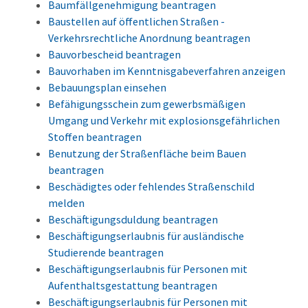
Baumfällgenehmigung beantragen
Baustellen auf öffentlichen Straßen -
Verkehrsrechtliche Anordnung beantragen
Bauvorbescheid beantragen
Bauvorhaben im Kenntnisgabeverfahren anzeigen
Bebauungsplan einsehen
Befähigungsschein zum gewerbsmäßigen
Umgang und Verkehr mit explosionsgefährlichen
Stoffen beantragen
Benutzung der Straßenfläche beim Bauen
beantragen
Beschädigtes oder fehlendes Straßenschild
melden
Beschäftigungsduldung beantragen
Beschäftigungserlaubnis für ausländische
Studierende beantragen
Beschäftigungserlaubnis für Personen mit
Aufenthaltsgestattung beantragen
Beschäftigungserlaubnis für Personen mit