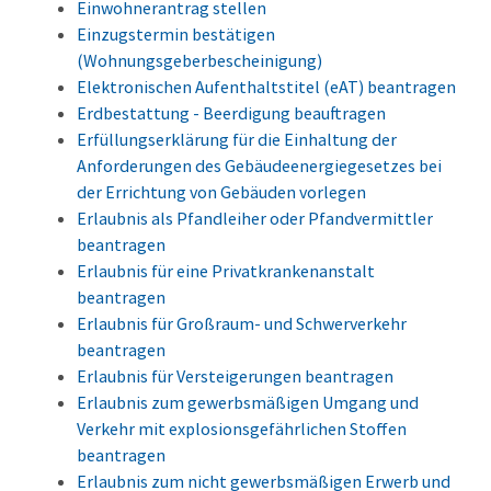
Einwohnerantrag stellen
Einzugstermin bestätigen
(Wohnungsgeberbescheinigung)
Elektronischen Aufenthaltstitel (eAT) beantragen
Erdbestattung - Beerdigung beauftragen
Erfüllungserklärung für die Einhaltung der
Anforderungen des Gebäudeenergiegesetzes bei
der Errichtung von Gebäuden vorlegen
Erlaubnis als Pfandleiher oder Pfandvermittler
beantragen
Erlaubnis für eine Privatkrankenanstalt
beantragen
Erlaubnis für Großraum- und Schwerverkehr
beantragen
Erlaubnis für Versteigerungen beantragen
Erlaubnis zum gewerbsmäßigen Umgang und
Verkehr mit explosionsgefährlichen Stoffen
beantragen
Erlaubnis zum nicht gewerbsmäßigen Erwerb und