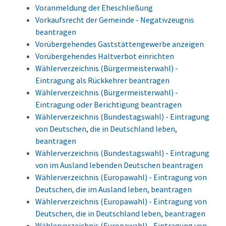
Voranmeldung der Eheschließung
Vorkaufsrecht der Gemeinde - Negativzeugnis
beantragen
Vorübergehendes Gaststättengewerbe anzeigen
Vorübergehendes Haltverbot einrichten
Wählerverzeichnis (Bürgermeisterwahl) -
Eintragung als Rückkehrer beantragen
Wählerverzeichnis (Bürgermeisterwahl) -
Eintragung oder Berichtigung beantragen
Wählerverzeichnis (Bundestagswahl) - Eintragung
von Deutschen, die in Deutschland leben,
beantragen
Wählerverzeichnis (Bundestagswahl) - Eintragung
von im Ausland lebenden Deutschen beantragen
Wählerverzeichnis (Europawahl) - Eintragung von
Deutschen, die im Ausland leben, beantragen
Wählerverzeichnis (Europawahl) - Eintragung von
Deutschen, die in Deutschland leben, beantragen
Wählerverzeichnis (Europawahl) - Eintragung von