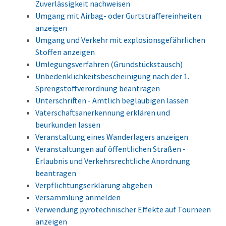
Zuverlässigkeit nachweisen
Umgang mit Airbag- oder Gurtstraffereinheiten
anzeigen
Umgang und Verkehr mit explosionsgefährlichen
Stoffen anzeigen
Umlegungsverfahren (Grundstückstausch)
Unbedenklichkeitsbescheinigung nach der 1.
Sprengstoffverordnung beantragen
Unterschriften - Amtlich beglaubigen lassen
Vaterschaftsanerkennung erklären und
beurkunden lassen
Veranstaltung eines Wanderlagers anzeigen
Veranstaltungen auf öffentlichen Straßen -
Erlaubnis und Verkehrsrechtliche Anordnung
beantragen
Verpflichtungserklärung abgeben
Versammlung anmelden
Verwendung pyrotechnischer Effekte auf Tourneen
anzeigen