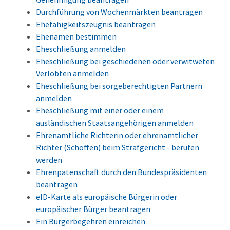
Durchführung von Wochenmärkten beantragen
Ehefähigkeitszeugnis beantragen
Ehenamen bestimmen
Eheschließung anmelden
Eheschließung bei geschiedenen oder verwitweten
Verlobten anmelden
Eheschließung bei sorgeberechtigten Partnern
anmelden
Eheschließung mit einer oder einem
ausländischen Staatsangehörigen anmelden
Ehrenamtliche Richterin oder ehrenamtlicher
Richter (Schöffen) beim Strafgericht - berufen
werden
Ehrenpatenschaft durch den Bundespräsidenten
beantragen
eID-Karte als europäische Bürgerin oder
europäischer Bürger beantragen
Ein Bürgerbegehren einreichen