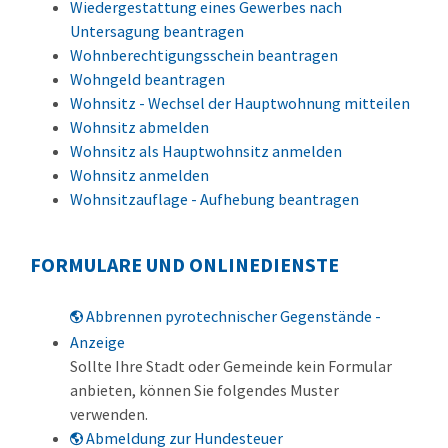
Wiedergestattung eines Gewerbes nach
Untersagung beantragen
Wohnberechtigungsschein beantragen
Wohngeld beantragen
Wohnsitz - Wechsel der Hauptwohnung mitteilen
Wohnsitz abmelden
Wohnsitz als Hauptwohnsitz anmelden
Wohnsitz anmelden
Wohnsitzauflage - Aufhebung beantragen
FORMULARE UND ONLINEDIENSTE
Abbrennen pyrotechnischer Gegenstände -
Anzeige
Sollte Ihre Stadt oder Gemeinde kein Formular
anbieten, können Sie folgendes Muster
verwenden.
Abmeldung zur Hundesteuer