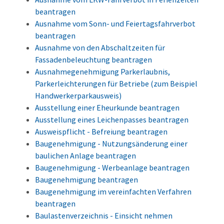
beantragen
Ausnahme vom Sonn- und Feiertagsfahrverbot
beantragen
Ausnahme von den Abschaltzeiten für
Fassadenbeleuchtung beantragen
Ausnahmegenehmigung Parkerlaubnis,
Parkerleichterungen für Betriebe (zum Beispiel
Handwerkerparkausweis)
Ausstellung einer Eheurkunde beantragen
Ausstellung eines Leichenpasses beantragen
Ausweispflicht - Befreiung beantragen
Baugenehmigung - Nutzungsänderung einer
baulichen Anlage beantragen
Baugenehmigung - Werbeanlage beantragen
Baugenehmigung beantragen
Baugenehmigung im vereinfachten Verfahren
beantragen
Baulastenverzeichnis - Einsicht nehmen