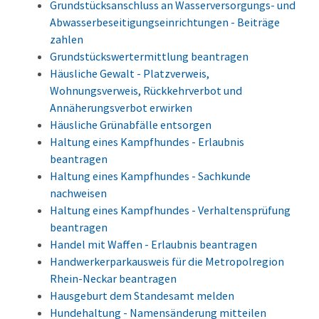
Grundstücksanschluss an Wasserversorgungs- und
Abwasserbeseitigungseinrichtungen - Beiträge
zahlen
Grundstückswertermittlung beantragen
Häusliche Gewalt - Platzverweis,
Wohnungsverweis, Rückkehrverbot und
Annäherungsverbot erwirken
Häusliche Grünabfälle entsorgen
Haltung eines Kampfhundes - Erlaubnis
beantragen
Haltung eines Kampfhundes - Sachkunde
nachweisen
Haltung eines Kampfhundes - Verhaltensprüfung
beantragen
Handel mit Waffen - Erlaubnis beantragen
Handwerkerparkausweis für die Metropolregion
Rhein-Neckar beantragen
Hausgeburt dem Standesamt melden
Hundehaltung - Namensänderung mitteilen