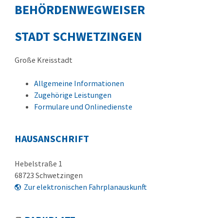
BEHÖRDENWEGWEISER
STADT SCHWETZINGEN
Große Kreisstadt
Allgemeine Informationen
Zugehörige Leistungen
Formulare und Onlinedienste
HAUSANSCHRIFT
Hebelstraße 1
68723
Schwetzingen
Zur elektronischen Fahrplanauskunft