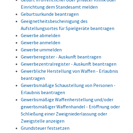
Einrichtung dem Standesamt melden
Geburtsurkunde beantragen
Geeignetheitsbescheinigung des
Aufstellungsortes für Spielgeräte beantragen
Gewerbe abmelden
Gewerbe anmelden
Gewerbe ummelden
Gewerberegister - Auskunft beantragen
Gewerbezentralregister - Auskunft beantragen
Gewerbliche Herstellung von Waffen - Erlaubnis
beantragen
Gewerbsmäßige Schaustellung von Personen -
Erlaubnis beantragen
Gewerbsmäßige Waffenherstellung und/oder
gewerbsmäßiger Waffenhandel - Eröffnung oder
Schließung einer Zweigniederlassung oder
Zweigstelle anzeigen
Grundsteuer festsetzen