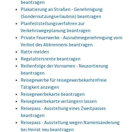
beantragen
Plakatierung an Straßen - Genehmigung
(Sondernutzungserlaubnis) beantragen
Planfeststellungsverfahren zur
Verkehrswegeplanung beantragen
Private Feuerwerke - Ausnahmegenehmigung vom
Verbot des Abbrennens beantragen
Ratte melden
Regelaltersrente beantragen
Reihenfolge der Vornamen - Neusortierung
beantragen
Reisegewerbe für reisegewerbekartenfreie
Tätigkeit anzeigen
Reisegewerbekarte beantragen
Reisegewerbekarte verlängern lassen
Reisepass - Ausstellung eines Zweitpasses
beantragen
Reisepass - Ausstellung wegen Namensänderung
bei Heirat neu beantragen