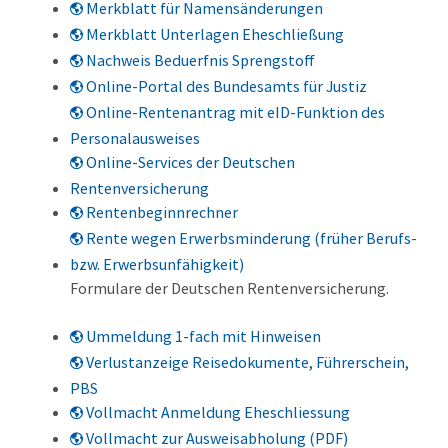
Merkblatt für Namensänderungen
Merkblatt Unterlagen Eheschließung
Nachweis Beduerfnis Sprengstoff
Online-Portal des Bundesamts für Justiz
Online-Rentenantrag mit eID-Funktion des
Personalausweises
Online-Services der Deutschen
Rentenversicherung
Rentenbeginnrechner
Rente wegen Erwerbsminderung (früher Berufs-
bzw. Erwerbsunfähigkeit)
Formulare der Deutschen Rentenversicherung.
Ummeldung 1-fach mit Hinweisen
Verlustanzeige Reisedokumente, Führerschein,
PBS
Vollmacht Anmeldung Eheschliessung
Vollmacht zur Ausweisabholung (PDF)