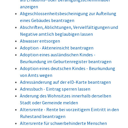
anzeigen
Abgeschlossenheitsbescheinigung zur Aufteilung
eines Gebäudes beantragen
Abschriften, Ablichtungen, Vervielfältigungen und
Negative amtlich beglaubigen lassen
Abwasser entsorgen
Adoption - Akteneinsicht beantragen
Adoption eines ausländischen Kindes -
Beurkundung im Geburtenregister beantragen
Adoption eines deutschen Kindes - Beurkundung
von Amts wegen
Adressänderung auf der eID-Karte beantragen
Adressbuch - Eintrag sperren lassen
Änderung des Wohnsitzes innerhalb derselben
Stadt oder Gemeinde melden
Altersrente - Rente bei vorzeitigem Eintritt in den
Ruhestand beantragen
Altersrente für schwerbehinderte Menschen