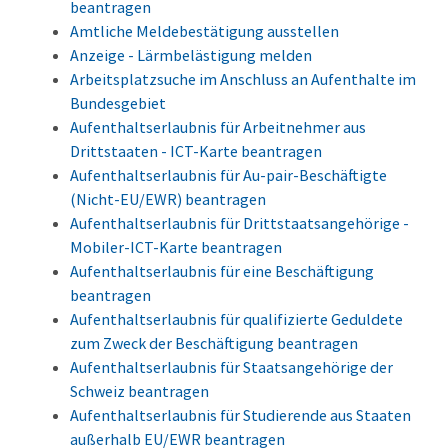
beantragen
Amtliche Meldebestätigung ausstellen
Anzeige - Lärmbelästigung melden
Arbeitsplatzsuche im Anschluss an Aufenthalte im
Bundesgebiet
Aufenthaltserlaubnis für Arbeitnehmer aus
Drittstaaten - ICT-Karte beantragen
Aufenthaltserlaubnis für Au-pair-Beschäftigte
(Nicht-EU/EWR) beantragen
Aufenthaltserlaubnis für Drittstaatsangehörige -
Mobiler-ICT-Karte beantragen
Aufenthaltserlaubnis für eine Beschäftigung
beantragen
Aufenthaltserlaubnis für qualifizierte Geduldete
zum Zweck der Beschäftigung beantragen
Aufenthaltserlaubnis für Staatsangehörige der
Schweiz beantragen
Aufenthaltserlaubnis für Studierende aus Staaten
außerhalb EU/EWR beantragen