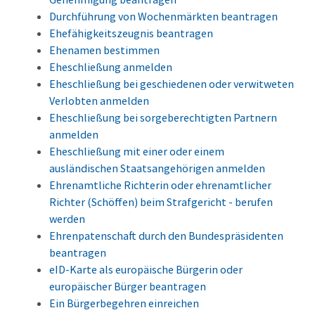
Durchführung von Wochenmärkten beantragen
Ehefähigkeitszeugnis beantragen
Ehenamen bestimmen
Eheschließung anmelden
Eheschließung bei geschiedenen oder verwitweten
Verlobten anmelden
Eheschließung bei sorgeberechtigten Partnern
anmelden
Eheschließung mit einer oder einem
ausländischen Staatsangehörigen anmelden
Ehrenamtliche Richterin oder ehrenamtlicher
Richter (Schöffen) beim Strafgericht - berufen
werden
Ehrenpatenschaft durch den Bundespräsidenten
beantragen
eID-Karte als europäische Bürgerin oder
europäischer Bürger beantragen
Ein Bürgerbegehren einreichen