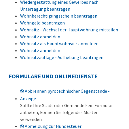
Wiedergestattung eines Gewerbes nach
Untersagung beantragen
Wohnberechtigungsschein beantragen
Wohngeld beantragen
Wohnsitz - Wechsel der Hauptwohnung mitteilen
Wohnsitz abmelden
Wohnsitz als Hauptwohnsitz anmelden
Wohnsitz anmelden
Wohnsitzauflage - Aufhebung beantragen
FORMULARE UND ONLINEDIENSTE
Abbrennen pyrotechnischer Gegenstände -
Anzeige
Sollte Ihre Stadt oder Gemeinde kein Formular
anbieten, können Sie folgendes Muster
verwenden.
Abmeldung zur Hundesteuer