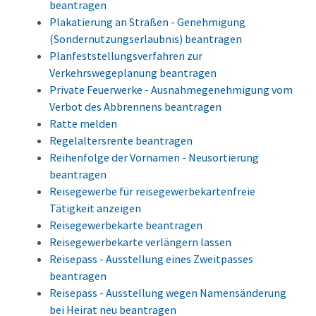
beantragen
Plakatierung an Straßen - Genehmigung
(Sondernutzungserlaubnis) beantragen
Planfeststellungsverfahren zur
Verkehrswegeplanung beantragen
Private Feuerwerke - Ausnahmegenehmigung vom
Verbot des Abbrennens beantragen
Ratte melden
Regelaltersrente beantragen
Reihenfolge der Vornamen - Neusortierung
beantragen
Reisegewerbe für reisegewerbekartenfreie
Tätigkeit anzeigen
Reisegewerbekarte beantragen
Reisegewerbekarte verlängern lassen
Reisepass - Ausstellung eines Zweitpasses
beantragen
Reisepass - Ausstellung wegen Namensänderung
bei Heirat neu beantragen