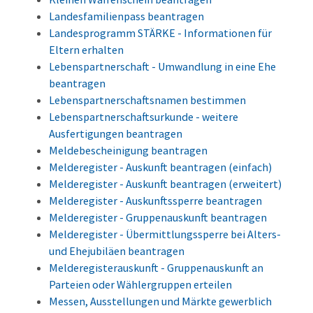
Landesfamilienpass beantragen
Landesprogramm STÄRKE - Informationen für
Eltern erhalten
Lebenspartnerschaft - Umwandlung in eine Ehe
beantragen
Lebenspartnerschaftsnamen bestimmen
Lebenspartnerschaftsurkunde - weitere
Ausfertigungen beantragen
Meldebescheinigung beantragen
Melderegister - Auskunft beantragen (einfach)
Melderegister - Auskunft beantragen (erweitert)
Melderegister - Auskunftssperre beantragen
Melderegister - Gruppenauskunft beantragen
Melderegister - Übermittlungssperre bei Alters-
und Ehejubiläen beantragen
Melderegisterauskunft - Gruppenauskunft an
Parteien oder Wählergruppen erteilen
Messen, Ausstellungen und Märkte gewerblich