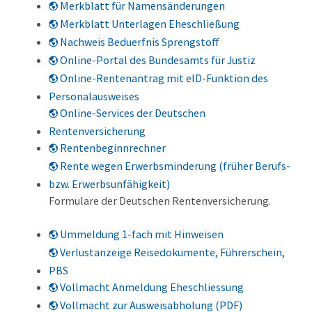
Merkblatt für Namensänderungen
Merkblatt Unterlagen Eheschließung
Nachweis Beduerfnis Sprengstoff
Online-Portal des Bundesamts für Justiz
Online-Rentenantrag mit eID-Funktion des
Personalausweises
Online-Services der Deutschen
Rentenversicherung
Rentenbeginnrechner
Rente wegen Erwerbsminderung (früher Berufs-
bzw. Erwerbsunfähigkeit)
Formulare der Deutschen Rentenversicherung.
Ummeldung 1-fach mit Hinweisen
Verlustanzeige Reisedokumente, Führerschein,
PBS
Vollmacht Anmeldung Eheschliessung
Vollmacht zur Ausweisabholung (PDF)