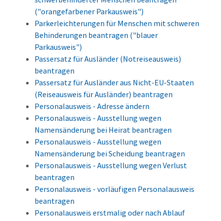
("orangefarbener Parkausweis")
Parkerleichterungen für Menschen mit schweren
Behinderungen beantragen ("blauer
Parkausweis")
Passersatz für Ausländer (Notreiseausweis)
beantragen
Passersatz für Ausländer aus Nicht-EU-Staaten
(Reiseausweis für Ausländer) beantragen
Personalausweis - Adresse ändern
Personalausweis - Ausstellung wegen
Namensänderung bei Heirat beantragen
Personalausweis - Ausstellung wegen
Namensänderung bei Scheidung beantragen
Personalausweis - Ausstellung wegen Verlust
beantragen
Personalausweis - vorläufigen Personalausweis
beantragen
Personalausweis erstmalig oder nach Ablauf