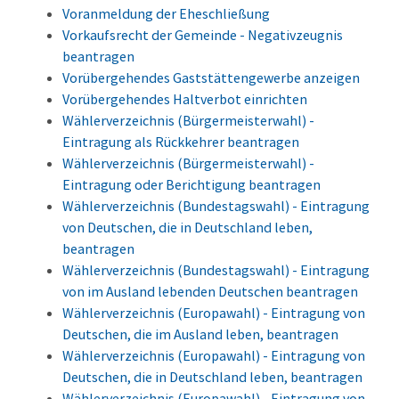
Voranmeldung der Eheschließung
Vorkaufsrecht der Gemeinde - Negativzeugnis
beantragen
Vorübergehendes Gaststättengewerbe anzeigen
Vorübergehendes Haltverbot einrichten
Wählerverzeichnis (Bürgermeisterwahl) -
Eintragung als Rückkehrer beantragen
Wählerverzeichnis (Bürgermeisterwahl) -
Eintragung oder Berichtigung beantragen
Wählerverzeichnis (Bundestagswahl) - Eintragung
von Deutschen, die in Deutschland leben,
beantragen
Wählerverzeichnis (Bundestagswahl) - Eintragung
von im Ausland lebenden Deutschen beantragen
Wählerverzeichnis (Europawahl) - Eintragung von
Deutschen, die im Ausland leben, beantragen
Wählerverzeichnis (Europawahl) - Eintragung von
Deutschen, die in Deutschland leben, beantragen
Wählerverzeichnis (Europawahl) - Eintragung von