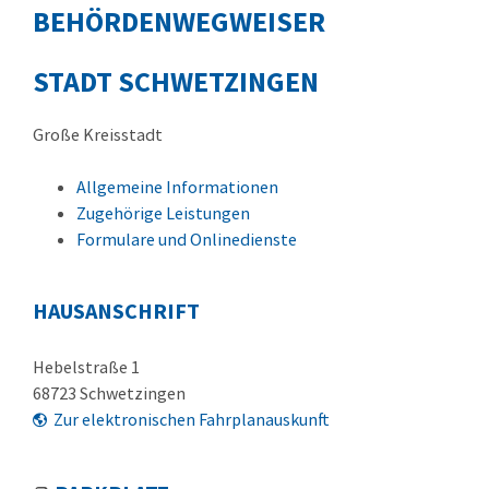
BEHÖRDENWEGWEISER
STADT SCHWETZINGEN
Große Kreisstadt
Allgemeine Informationen
Zugehörige Leistungen
Formulare und Onlinedienste
HAUSANSCHRIFT
Hebelstraße 1
68723
Schwetzingen
Zur elektronischen Fahrplanauskunft