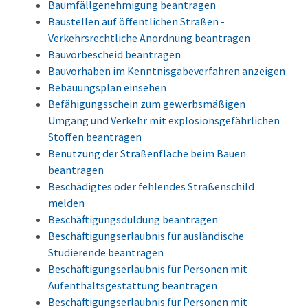
Baumfällgenehmigung beantragen
Baustellen auf öffentlichen Straßen -
Verkehrsrechtliche Anordnung beantragen
Bauvorbescheid beantragen
Bauvorhaben im Kenntnisgabeverfahren anzeigen
Bebauungsplan einsehen
Befähigungsschein zum gewerbsmäßigen
Umgang und Verkehr mit explosionsgefährlichen
Stoffen beantragen
Benutzung der Straßenfläche beim Bauen
beantragen
Beschädigtes oder fehlendes Straßenschild
melden
Beschäftigungsduldung beantragen
Beschäftigungserlaubnis für ausländische
Studierende beantragen
Beschäftigungserlaubnis für Personen mit
Aufenthaltsgestattung beantragen
Beschäftigungserlaubnis für Personen mit