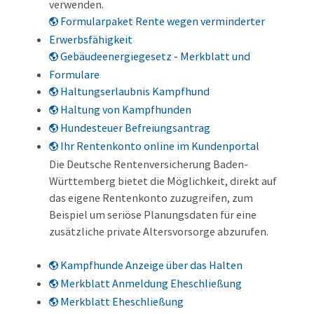
verwenden.
Formularpaket Rente wegen verminderter
Erwerbsfähigkeit
Gebäudeenergiegesetz - Merkblatt und
Formulare
Haltungserlaubnis Kampfhund
Haltung von Kampfhunden
Hundesteuer Befreiungsantrag
Ihr Rentenkonto online im Kundenportal
Die Deutsche Rentenversicherung Baden-
Württemberg bietet die Möglichkeit, direkt auf
das eigene Rentenkonto zuzugreifen, zum
Beispiel um seriöse Planungsdaten für eine
zusätzliche private Altersvorsorge abzurufen.
Kampfhunde Anzeige über das Halten
Merkblatt Anmeldung Eheschließung
Merkblatt Eheschließung