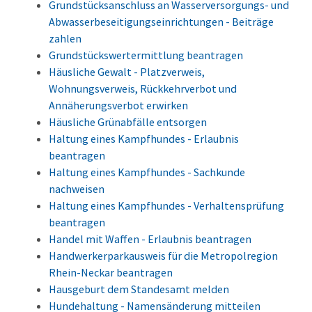
Grundstücksanschluss an Wasserversorgungs- und
Abwasserbeseitigungseinrichtungen - Beiträge
zahlen
Grundstückswertermittlung beantragen
Häusliche Gewalt - Platzverweis,
Wohnungsverweis, Rückkehrverbot und
Annäherungsverbot erwirken
Häusliche Grünabfälle entsorgen
Haltung eines Kampfhundes - Erlaubnis
beantragen
Haltung eines Kampfhundes - Sachkunde
nachweisen
Haltung eines Kampfhundes - Verhaltensprüfung
beantragen
Handel mit Waffen - Erlaubnis beantragen
Handwerkerparkausweis für die Metropolregion
Rhein-Neckar beantragen
Hausgeburt dem Standesamt melden
Hundehaltung - Namensänderung mitteilen