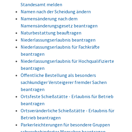
Standesamt melden
Namen nach der Scheidung ändern
Namensänderung nach dem
Namensänderungsgesetz beantragen
Naturbestattung beauftragen
Niederlassungserlaubnis beantragen
Niederlassungserlaubnis für Fachkräfte
beantragen
Niederlassungserlaubnis für Hochqualifizierte
beantragen
Öffentliche Bestellung als besonders
sachkundiger Versteigerer fremder Sachen
beantragen
Ortsfeste Schießstätte - Erlaubnis für Betrieb
beantragen
Ortsveränderliche Schießstätte - Erlaubnis für
Betrieb beantragen
Parkerleichterungen für besondere Gruppen
schwerbehinderter Menschen beantragen