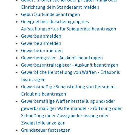
Einrichtung dem Standesamt melden
Geburtsurkunde beantragen
Geeignetheitsbescheinigung des
Aufstellungsortes für Spielgeräte beantragen
Gewerbe abmelden
Gewerbe anmelden
Gewerbe ummelden
Gewerberegister - Auskunft beantragen
Gewerbezentralregister - Auskunft beantragen
Gewerbliche Herstellung von Waffen - Erlaubnis
beantragen
Gewerbsmäßige Schaustellung von Personen -
Erlaubnis beantragen
Gewerbsmäßige Waffenherstellung und/oder
gewerbsmäßiger Waffenhandel - Eröffnung oder
Schließung einer Zweigniederlassung oder
Zweigstelle anzeigen
Grundsteuer festsetzen