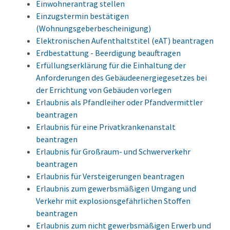
Einwohnerantrag stellen
Einzugstermin bestätigen
(Wohnungsgeberbescheinigung)
Elektronischen Aufenthaltstitel (eAT) beantragen
Erdbestattung - Beerdigung beauftragen
Erfüllungserklärung für die Einhaltung der
Anforderungen des Gebäudeenergiegesetzes bei
der Errichtung von Gebäuden vorlegen
Erlaubnis als Pfandleiher oder Pfandvermittler
beantragen
Erlaubnis für eine Privatkrankenanstalt
beantragen
Erlaubnis für Großraum- und Schwerverkehr
beantragen
Erlaubnis für Versteigerungen beantragen
Erlaubnis zum gewerbsmäßigen Umgang und
Verkehr mit explosionsgefährlichen Stoffen
beantragen
Erlaubnis zum nicht gewerbsmäßigen Erwerb und