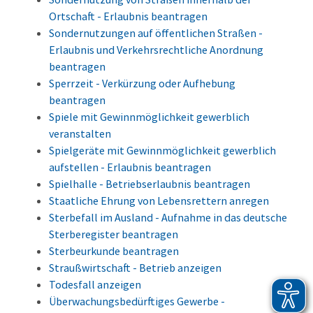
Ortschaft - Erlaubnis beantragen
Sondernutzungen auf öffentlichen Straßen -
Erlaubnis und Verkehrsrechtliche Anordnung
beantragen
Sperrzeit - Verkürzung oder Aufhebung
beantragen
Spiele mit Gewinnmöglichkeit gewerblich
veranstalten
Spielgeräte mit Gewinnmöglichkeit gewerblich
aufstellen - Erlaubnis beantragen
Spielhalle - Betriebserlaubnis beantragen
Staatliche Ehrung von Lebensrettern anregen
Sterbefall im Ausland - Aufnahme in das deutsche
Sterberegister beantragen
Sterbeurkunde beantragen
Straußwirtschaft - Betrieb anzeigen
Todesfall anzeigen
Überwachungsbedürftiges Gewerbe -