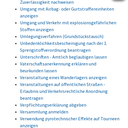
Zuverlässigkeit nachweisen
Umgang mit Airbag- oder Gurtstraffereinheiten
anzeigen
Umgang und Verkehr mit explosionsgefährlichen
Stoffen anzeigen
Umlegungsverfahren (Grundstückstausch)
Unbedenklichkeitsbescheinigung nach der 1.
Sprengstoffverordnung beantragen
Unterschriften - Amtlich beglaubigen lassen
Vaterschaftsanerkennung erklären und
beurkunden lassen
Veranstaltung eines Wanderlagers anzeigen
Veranstaltungen auf öffentlichen Straßen -
Erlaubnis und Verkehrsrechtliche Anordnung
beantragen
Verpflichtungserklärung abgeben
Versammlung anmelden
Verwendung pyrotechnischer Effekte auf Tourneen
anzeigen