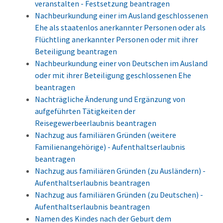
veranstalten - Festsetzung beantragen
Nachbeurkundung einer im Ausland geschlossenen
Ehe als staatenlos anerkannter Personen oder als
Flüchtling anerkannter Personen oder mit ihrer
Beteiligung beantragen
Nachbeurkundung einer von Deutschen im Ausland
oder mit ihrer Beteiligung geschlossenen Ehe
beantragen
Nachträgliche Änderung und Ergänzung von
aufgeführten Tätigkeiten der
Reisegewerbeerlaubnis beantragen
Nachzug aus familiären Gründen (weitere
Familienangehörige) - Aufenthaltserlaubnis
beantragen
Nachzug aus familiären Gründen (zu Ausländern) -
Aufenthaltserlaubnis beantragen
Nachzug aus familiären Gründen (zu Deutschen) -
Aufenthaltserlaubnis beantragen
Namen des Kindes nach der Geburt dem