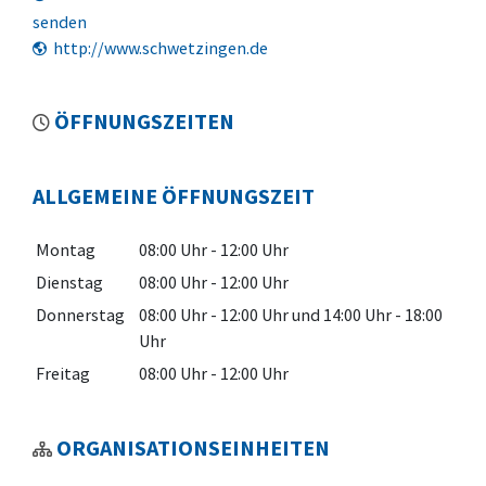
senden
http://www.schwetzingen.de
ÖFFNUNGSZEITEN
ALLGEMEINE ÖFFNUNGSZEIT
Montag
08:00 Uhr
-
12:00 Uhr
Dienstag
08:00 Uhr
-
12:00 Uhr
Donnerstag
08:00 Uhr
-
12:00 Uhr
und
14:00 Uhr
-
18:00
Uhr
Freitag
08:00 Uhr
-
12:00 Uhr
ORGANISATIONSEINHEITEN