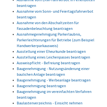
beantragen
Ausnahme vom Sonn- und Feiertagsfahrverbot
beantragen
Ausnahme von den Abschaltzeiten für
Fassadenbeleuchtung beantragen
Ausnahmegenehmigung Parkerlaubnis,
Parkerleichterungen für Betriebe (zum Beispiel
Handwerkerparkausweis)
Ausstellung einer Eheurkunde beantragen
Ausstellung eines Leichenpasses beantragen
Ausweispflicht - Befreiung beantragen
Baugenehmigung - Nutzungsänderung einer
baulichen Anlage beantragen
Baugenehmigung - Werbeanlage beantragen
Baugenehmigung beantragen
Baugenehmigung im vereinfachten Verfahren
beantragen
Baulastenverzeichnis - Einsicht nehmen