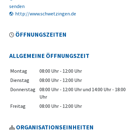
senden
http://www.schwetzingen.de
ÖFFNUNGSZEITEN
ALLGEMEINE ÖFFNUNGSZEIT
Montag
08:00 Uhr
-
12:00 Uhr
Dienstag
08:00 Uhr
-
12:00 Uhr
Donnerstag
08:00 Uhr
-
12:00 Uhr
und
14:00 Uhr
-
18:00
Uhr
Freitag
08:00 Uhr
-
12:00 Uhr
ORGANISATIONSEINHEITEN