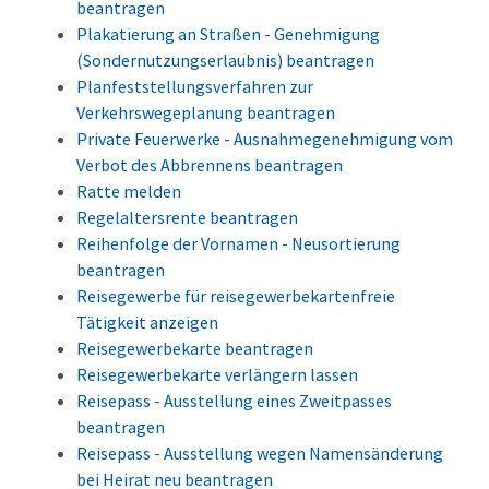
beantragen
Plakatierung an Straßen - Genehmigung
(Sondernutzungserlaubnis) beantragen
Planfeststellungsverfahren zur
Verkehrswegeplanung beantragen
Private Feuerwerke - Ausnahmegenehmigung vom
Verbot des Abbrennens beantragen
Ratte melden
Regelaltersrente beantragen
Reihenfolge der Vornamen - Neusortierung
beantragen
Reisegewerbe für reisegewerbekartenfreie
Tätigkeit anzeigen
Reisegewerbekarte beantragen
Reisegewerbekarte verlängern lassen
Reisepass - Ausstellung eines Zweitpasses
beantragen
Reisepass - Ausstellung wegen Namensänderung
bei Heirat neu beantragen