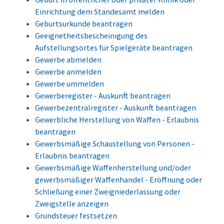
Einrichtung dem Standesamt melden
Geburtsurkunde beantragen
Geeignetheitsbescheinigung des
Aufstellungsortes für Spielgeräte beantragen
Gewerbe abmelden
Gewerbe anmelden
Gewerbe ummelden
Gewerberegister - Auskunft beantragen
Gewerbezentralregister - Auskunft beantragen
Gewerbliche Herstellung von Waffen - Erlaubnis
beantragen
Gewerbsmäßige Schaustellung von Personen -
Erlaubnis beantragen
Gewerbsmäßige Waffenherstellung und/oder
gewerbsmäßiger Waffenhandel - Eröffnung oder
Schließung einer Zweigniederlassung oder
Zweigstelle anzeigen
Grundsteuer festsetzen