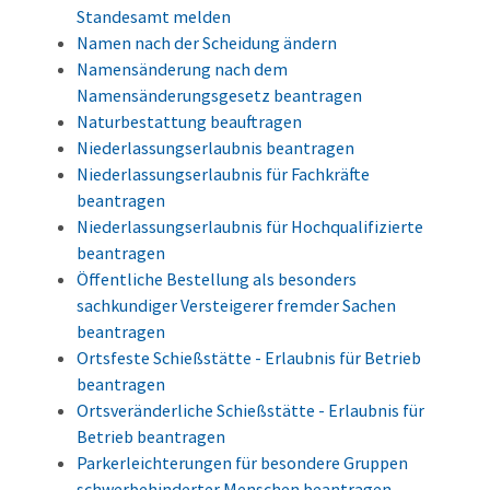
Standesamt melden
Namen nach der Scheidung ändern
Namensänderung nach dem
Namensänderungsgesetz beantragen
Naturbestattung beauftragen
Niederlassungserlaubnis beantragen
Niederlassungserlaubnis für Fachkräfte
beantragen
Niederlassungserlaubnis für Hochqualifizierte
beantragen
Öffentliche Bestellung als besonders
sachkundiger Versteigerer fremder Sachen
beantragen
Ortsfeste Schießstätte - Erlaubnis für Betrieb
beantragen
Ortsveränderliche Schießstätte - Erlaubnis für
Betrieb beantragen
Parkerleichterungen für besondere Gruppen
schwerbehinderter Menschen beantragen