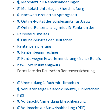
Merkblatt für Namensänderungen
Merkblatt Unterlagen Eheschließung
Nachweis Beduerfnis Sprengstoff
Online-Portal des Bundesamts für Justiz
Online-Rentenantrag mit eID-Funktion des
Personalausweises
Online-Services der Deutschen
Rentenversicherung
Rentenbeginnrechner
Rente wegen Erwerbsminderung (früher Berufs-
bzw. Erwerbsunfähigkeit)
Formulare der Deutschen Rentenversicherung.
Ummeldung 1-fach mit Hinweisen
Verlustanzeige Reisedokumente, Führerschein,
PBS
Vollmacht Anmeldung Eheschliessung
Vollmacht zur Ausweisabholung (PDF)