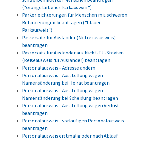
("orangefarbener Parkausweis")
Parkerleichterungen für Menschen mit schweren
Behinderungen beantragen ("blauer
Parkausweis")
Passersatz für Ausländer (Notreiseausweis)
beantragen
Passersatz für Ausländer aus Nicht-EU-Staaten
(Reiseausweis für Ausländer) beantragen
Personalausweis - Adresse ändern
Personalausweis - Ausstellung wegen
Namensänderung bei Heirat beantragen
Personalausweis - Ausstellung wegen
Namensänderung bei Scheidung beantragen
Personalausweis - Ausstellung wegen Verlust
beantragen
Personalausweis - vorläufigen Personalausweis
beantragen
Personalausweis erstmalig oder nach Ablauf