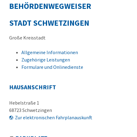
BEHÖRDENWEGWEISER
STADT SCHWETZINGEN
Große Kreisstadt
Allgemeine Informationen
Zugehörige Leistungen
Formulare und Onlinedienste
HAUSANSCHRIFT
Hebelstraße 1
68723
Schwetzingen
Zur elektronischen Fahrplanauskunft