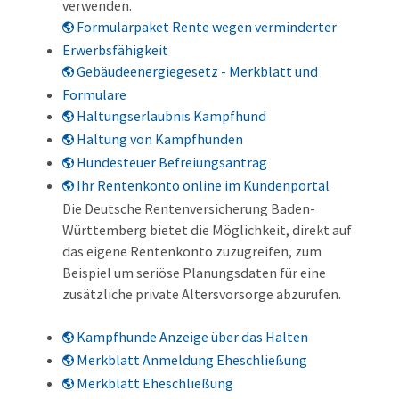
verwenden.
Formularpaket Rente wegen verminderter
Erwerbsfähigkeit
Gebäudeenergiegesetz - Merkblatt und
Formulare
Haltungserlaubnis Kampfhund
Haltung von Kampfhunden
Hundesteuer Befreiungsantrag
Ihr Rentenkonto online im Kundenportal
Die Deutsche Rentenversicherung Baden-
Württemberg bietet die Möglichkeit, direkt auf
das eigene Rentenkonto zuzugreifen, zum
Beispiel um seriöse Planungsdaten für eine
zusätzliche private Altersvorsorge abzurufen.
Kampfhunde Anzeige über das Halten
Merkblatt Anmeldung Eheschließung
Merkblatt Eheschließung