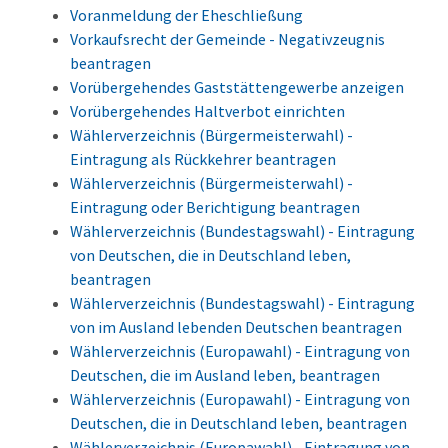
Voranmeldung der Eheschließung
Vorkaufsrecht der Gemeinde - Negativzeugnis
beantragen
Vorübergehendes Gaststättengewerbe anzeigen
Vorübergehendes Haltverbot einrichten
Wählerverzeichnis (Bürgermeisterwahl) -
Eintragung als Rückkehrer beantragen
Wählerverzeichnis (Bürgermeisterwahl) -
Eintragung oder Berichtigung beantragen
Wählerverzeichnis (Bundestagswahl) - Eintragung
von Deutschen, die in Deutschland leben,
beantragen
Wählerverzeichnis (Bundestagswahl) - Eintragung
von im Ausland lebenden Deutschen beantragen
Wählerverzeichnis (Europawahl) - Eintragung von
Deutschen, die im Ausland leben, beantragen
Wählerverzeichnis (Europawahl) - Eintragung von
Deutschen, die in Deutschland leben, beantragen
Wählerverzeichnis (Europawahl) - Eintragung von