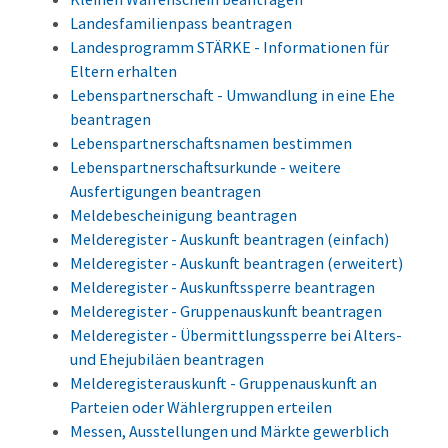
Landesfamilienpass beantragen
Landesprogramm STÄRKE - Informationen für
Eltern erhalten
Lebenspartnerschaft - Umwandlung in eine Ehe
beantragen
Lebenspartnerschaftsnamen bestimmen
Lebenspartnerschaftsurkunde - weitere
Ausfertigungen beantragen
Meldebescheinigung beantragen
Melderegister - Auskunft beantragen (einfach)
Melderegister - Auskunft beantragen (erweitert)
Melderegister - Auskunftssperre beantragen
Melderegister - Gruppenauskunft beantragen
Melderegister - Übermittlungssperre bei Alters-
und Ehejubiläen beantragen
Melderegisterauskunft - Gruppenauskunft an
Parteien oder Wählergruppen erteilen
Messen, Ausstellungen und Märkte gewerblich