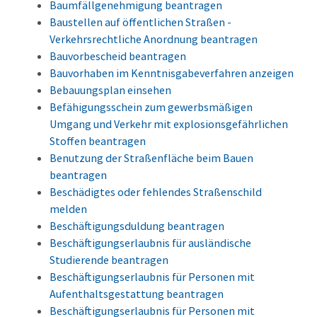
Baumfällgenehmigung beantragen
Baustellen auf öffentlichen Straßen -
Verkehrsrechtliche Anordnung beantragen
Bauvorbescheid beantragen
Bauvorhaben im Kenntnisgabeverfahren anzeigen
Bebauungsplan einsehen
Befähigungsschein zum gewerbsmäßigen
Umgang und Verkehr mit explosionsgefährlichen
Stoffen beantragen
Benutzung der Straßenfläche beim Bauen
beantragen
Beschädigtes oder fehlendes Straßenschild
melden
Beschäftigungsduldung beantragen
Beschäftigungserlaubnis für ausländische
Studierende beantragen
Beschäftigungserlaubnis für Personen mit
Aufenthaltsgestattung beantragen
Beschäftigungserlaubnis für Personen mit