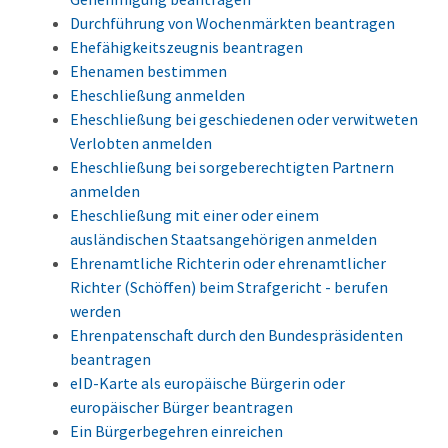
Durchführung von Wochenmärkten beantragen
Ehefähigkeitszeugnis beantragen
Ehenamen bestimmen
Eheschließung anmelden
Eheschließung bei geschiedenen oder verwitweten
Verlobten anmelden
Eheschließung bei sorgeberechtigten Partnern
anmelden
Eheschließung mit einer oder einem
ausländischen Staatsangehörigen anmelden
Ehrenamtliche Richterin oder ehrenamtlicher
Richter (Schöffen) beim Strafgericht - berufen
werden
Ehrenpatenschaft durch den Bundespräsidenten
beantragen
eID-Karte als europäische Bürgerin oder
europäischer Bürger beantragen
Ein Bürgerbegehren einreichen