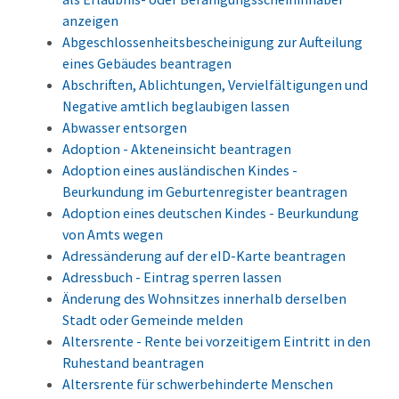
anzeigen
Abgeschlossenheitsbescheinigung zur Aufteilung
eines Gebäudes beantragen
Abschriften, Ablichtungen, Vervielfältigungen und
Negative amtlich beglaubigen lassen
Abwasser entsorgen
Adoption - Akteneinsicht beantragen
Adoption eines ausländischen Kindes -
Beurkundung im Geburtenregister beantragen
Adoption eines deutschen Kindes - Beurkundung
von Amts wegen
Adressänderung auf der eID-Karte beantragen
Adressbuch - Eintrag sperren lassen
Änderung des Wohnsitzes innerhalb derselben
Stadt oder Gemeinde melden
Altersrente - Rente bei vorzeitigem Eintritt in den
Ruhestand beantragen
Altersrente für schwerbehinderte Menschen