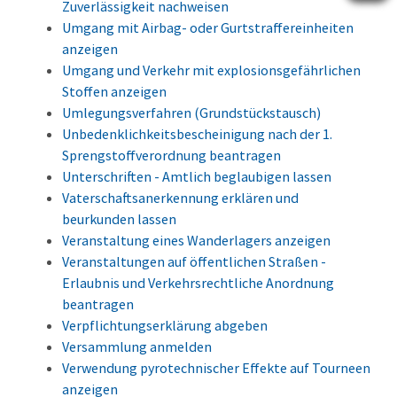
Zuverlässigkeit nachweisen
Umgang mit Airbag- oder Gurtstraffereinheiten
anzeigen
Umgang und Verkehr mit explosionsgefährlichen
Stoffen anzeigen
Umlegungsverfahren (Grundstückstausch)
Unbedenklichkeitsbescheinigung nach der 1.
Sprengstoffverordnung beantragen
Unterschriften - Amtlich beglaubigen lassen
Vaterschaftsanerkennung erklären und
beurkunden lassen
Veranstaltung eines Wanderlagers anzeigen
Veranstaltungen auf öffentlichen Straßen -
Erlaubnis und Verkehrsrechtliche Anordnung
beantragen
Verpflichtungserklärung abgeben
Versammlung anmelden
Verwendung pyrotechnischer Effekte auf Tourneen
anzeigen