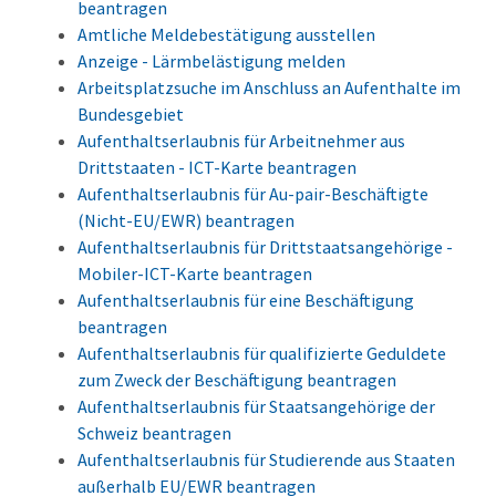
beantragen
Amtliche Meldebestätigung ausstellen
Anzeige - Lärmbelästigung melden
Arbeitsplatzsuche im Anschluss an Aufenthalte im
Bundesgebiet
Aufenthaltserlaubnis für Arbeitnehmer aus
Drittstaaten - ICT-Karte beantragen
Aufenthaltserlaubnis für Au-pair-Beschäftigte
(Nicht-EU/EWR) beantragen
Aufenthaltserlaubnis für Drittstaatsangehörige -
Mobiler-ICT-Karte beantragen
Aufenthaltserlaubnis für eine Beschäftigung
beantragen
Aufenthaltserlaubnis für qualifizierte Geduldete
zum Zweck der Beschäftigung beantragen
Aufenthaltserlaubnis für Staatsangehörige der
Schweiz beantragen
Aufenthaltserlaubnis für Studierende aus Staaten
außerhalb EU/EWR beantragen