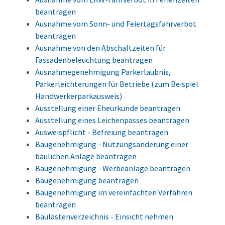
beantragen
Ausnahme vom Sonn- und Feiertagsfahrverbot
beantragen
Ausnahme von den Abschaltzeiten für
Fassadenbeleuchtung beantragen
Ausnahmegenehmigung Parkerlaubnis,
Parkerleichterungen für Betriebe (zum Beispiel
Handwerkerparkausweis)
Ausstellung einer Eheurkunde beantragen
Ausstellung eines Leichenpasses beantragen
Ausweispflicht - Befreiung beantragen
Baugenehmigung - Nutzungsänderung einer
baulichen Anlage beantragen
Baugenehmigung - Werbeanlage beantragen
Baugenehmigung beantragen
Baugenehmigung im vereinfachten Verfahren
beantragen
Baulastenverzeichnis - Einsicht nehmen