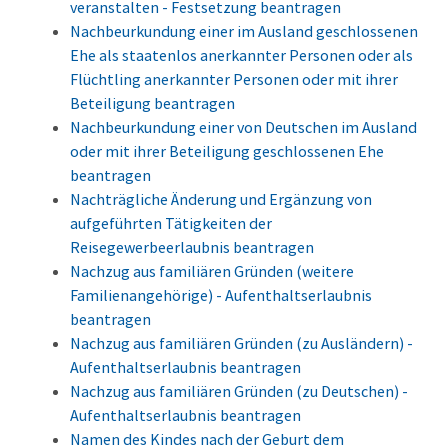
veranstalten - Festsetzung beantragen
Nachbeurkundung einer im Ausland geschlossenen
Ehe als staatenlos anerkannter Personen oder als
Flüchtling anerkannter Personen oder mit ihrer
Beteiligung beantragen
Nachbeurkundung einer von Deutschen im Ausland
oder mit ihrer Beteiligung geschlossenen Ehe
beantragen
Nachträgliche Änderung und Ergänzung von
aufgeführten Tätigkeiten der
Reisegewerbeerlaubnis beantragen
Nachzug aus familiären Gründen (weitere
Familienangehörige) - Aufenthaltserlaubnis
beantragen
Nachzug aus familiären Gründen (zu Ausländern) -
Aufenthaltserlaubnis beantragen
Nachzug aus familiären Gründen (zu Deutschen) -
Aufenthaltserlaubnis beantragen
Namen des Kindes nach der Geburt dem