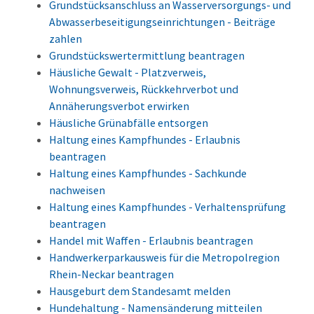
Grundstücksanschluss an Wasserversorgungs- und
Abwasserbeseitigungseinrichtungen - Beiträge
zahlen
Grundstückswertermittlung beantragen
Häusliche Gewalt - Platzverweis,
Wohnungsverweis, Rückkehrverbot und
Annäherungsverbot erwirken
Häusliche Grünabfälle entsorgen
Haltung eines Kampfhundes - Erlaubnis
beantragen
Haltung eines Kampfhundes - Sachkunde
nachweisen
Haltung eines Kampfhundes - Verhaltensprüfung
beantragen
Handel mit Waffen - Erlaubnis beantragen
Handwerkerparkausweis für die Metropolregion
Rhein-Neckar beantragen
Hausgeburt dem Standesamt melden
Hundehaltung - Namensänderung mitteilen