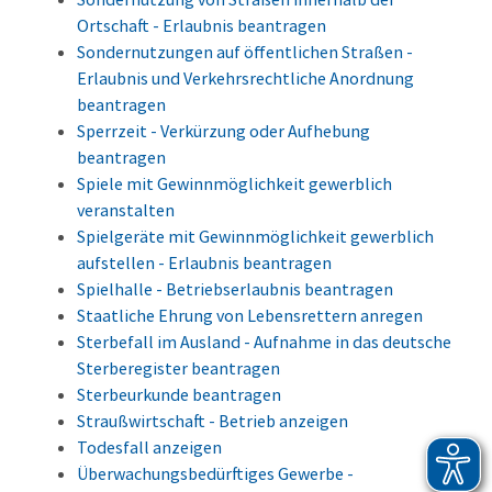
Ortschaft - Erlaubnis beantragen
Sondernutzungen auf öffentlichen Straßen -
Erlaubnis und Verkehrsrechtliche Anordnung
beantragen
Sperrzeit - Verkürzung oder Aufhebung
beantragen
Spiele mit Gewinnmöglichkeit gewerblich
veranstalten
Spielgeräte mit Gewinnmöglichkeit gewerblich
aufstellen - Erlaubnis beantragen
Spielhalle - Betriebserlaubnis beantragen
Staatliche Ehrung von Lebensrettern anregen
Sterbefall im Ausland - Aufnahme in das deutsche
Sterberegister beantragen
Sterbeurkunde beantragen
Straußwirtschaft - Betrieb anzeigen
Todesfall anzeigen
Überwachungsbedürftiges Gewerbe -