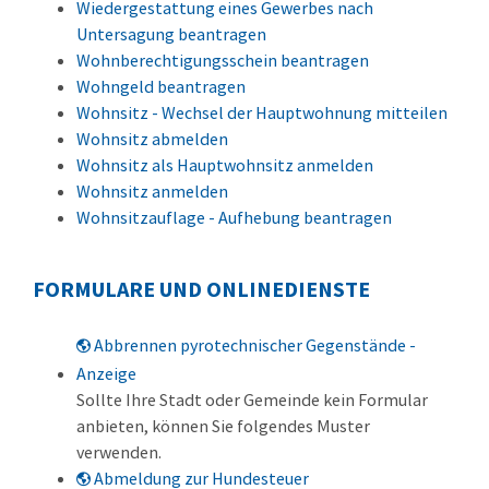
Wiedergestattung eines Gewerbes nach
Untersagung beantragen
Wohnberechtigungsschein beantragen
Wohngeld beantragen
Wohnsitz - Wechsel der Hauptwohnung mitteilen
Wohnsitz abmelden
Wohnsitz als Hauptwohnsitz anmelden
Wohnsitz anmelden
Wohnsitzauflage - Aufhebung beantragen
FORMULARE UND ONLINEDIENSTE
Abbrennen pyrotechnischer Gegenstände -
Anzeige
Sollte Ihre Stadt oder Gemeinde kein Formular
anbieten, können Sie folgendes Muster
verwenden.
Abmeldung zur Hundesteuer