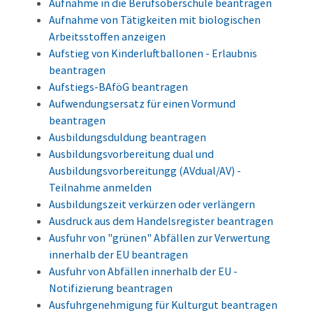
Aufnahme in die Berufsoberschule beantragen
Aufnahme von Tätigkeiten mit biologischen
Arbeitsstoffen anzeigen
Aufstieg von Kinderluftballonen - Erlaubnis
beantragen
Aufstiegs-BAföG beantragen
Aufwendungsersatz für einen Vormund
beantragen
Ausbildungsduldung beantragen
Ausbildungsvorbereitung dual und
Ausbildungsvorbereitungg (AVdual/AV) -
Teilnahme anmelden
Ausbildungszeit verkürzen oder verlängern
Ausdruck aus dem Handelsregister beantragen
Ausfuhr von "grünen" Abfällen zur Verwertung
innerhalb der EU beantragen
Ausfuhr von Abfällen innerhalb der EU -
Notifizierung beantragen
Ausfuhrgenehmigung für Kulturgut beantragen