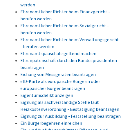
werden
Ehrenamtlicher Richter beim Finanzgericht -
berufen werden
Ehrenamtlicher Richter beim Sozialgericht -
berufen werden
Ehrenamtlicher Richter beim Verwaltungsgericht
- berufen werden
Ehrenamtspauschale geltend machen
Ehrenpatenschaft durch den Bundespräsidenten
beantragen
Eichung von Messgeräten beantragen
eID-Karte als europäische Bürgerin oder
europäischer Bürger beantragen
Eigentumsdelikt anzeigen
Eignung als sachverständige Stelle laut
Heizkostenverordnung - Bestätigung beantragen
Eignung zur Ausbildung - Feststellung beantragen
Ein Bürgerbegehren einreichen