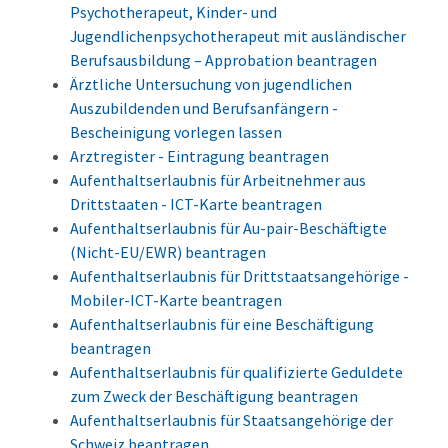
Psychotherapeut, Kinder- und
Jugendlichenpsychotherapeut mit ausländischer
Berufsausbildung – Approbation beantragen
Ärztliche Untersuchung von jugendlichen
Auszubildenden und Berufsanfängern -
Bescheinigung vorlegen lassen
Arztregister - Eintragung beantragen
Aufenthaltserlaubnis für Arbeitnehmer aus
Drittstaaten - ICT-Karte beantragen
Aufenthaltserlaubnis für Au-pair-Beschäftigte
(Nicht-EU/EWR) beantragen
Aufenthaltserlaubnis für Drittstaatsangehörige -
Mobiler-ICT-Karte beantragen
Aufenthaltserlaubnis für eine Beschäftigung
beantragen
Aufenthaltserlaubnis für qualifizierte Geduldete
zum Zweck der Beschäftigung beantragen
Aufenthaltserlaubnis für Staatsangehörige der
Schweiz beantragen