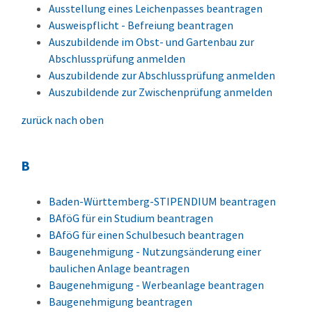
Ausstellung eines Leichenpasses beantragen
Ausweispflicht - Befreiung beantragen
Auszubildende im Obst- und Gartenbau zur
Abschlussprüfung anmelden
Auszubildende zur Abschlussprüfung anmelden
Auszubildende zur Zwischenprüfung anmelden
zurück nach oben
B
Baden-Württemberg-STIPENDIUM beantragen
BAföG für ein Studium beantragen
BAföG für einen Schulbesuch beantragen
Baugenehmigung - Nutzungsänderung einer
baulichen Anlage beantragen
Baugenehmigung - Werbeanlage beantragen
Baugenehmigung beantragen