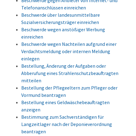
Beschwerde gegen Anbieter von Internet- und
Telefonanschlüssen einreichen
Beschwerde über landesunmittelbare
Sozialversicherungsträger einreichen
Beschwerde wegen anstößiger Werbung
einreichen
Beschwerde wegen Nachteilen aufgrund einer
Verdachtsmeldung oder internen Meldung
einlegen
Bestellung, Änderung der Aufgaben oder
Abberufung eines Strahlenschutzbeauftragten
mitteilen
Bestellung der Pflegeeltern zum Pfleger oder
Vormund beantragen
Bestellung eines Geldwäschebeauftragten
anzeigen
Bestimmung zum Sachverständigen für
Langzeitlager nach der Deponieverordnung
beantragen