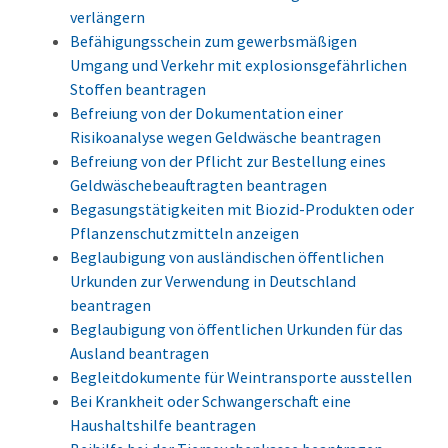
verlängern
Befähigungsschein zum gewerbsmäßigen
Umgang und Verkehr mit explosionsgefährlichen
Stoffen beantragen
Befreiung von der Dokumentation einer
Risikoanalyse wegen Geldwäsche beantragen
Befreiung von der Pflicht zur Bestellung eines
Geldwäschebeauftragten beantragen
Begasungstätigkeiten mit Biozid-Produkten oder
Pflanzenschutzmitteln anzeigen
Beglaubigung von ausländischen öffentlichen
Urkunden zur Verwendung in Deutschland
beantragen
Beglaubigung von öffentlichen Urkunden für das
Ausland beantragen
Begleitdokumente für Weintransporte ausstellen
Bei Krankheit oder Schwangerschaft eine
Haushaltshilfe beantragen