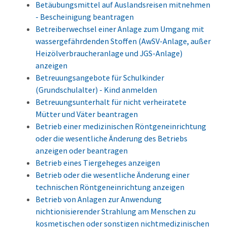
Betäubungsmittel auf Auslandsreisen mitnehmen
- Bescheinigung beantragen
Betreiberwechsel einer Anlage zum Umgang mit
wassergefährdenden Stoffen (AwSV-Anlage, außer
Heizölverbraucheranlage und JGS-Anlage)
anzeigen
Betreuungsangebote für Schulkinder
(Grundschulalter) - Kind anmelden
Betreuungsunterhalt für nicht verheiratete
Mütter und Väter beantragen
Betrieb einer medizinischen Röntgeneinrichtung
oder die wesentliche Änderung des Betriebs
anzeigen oder beantragen
Betrieb eines Tiergeheges anzeigen
Betrieb oder die wesentliche Änderung einer
technischen Röntgeneinrichtung anzeigen
Betrieb von Anlagen zur Anwendung
nichtionisierender Strahlung am Menschen zu
kosmetischen oder sonstigen nichtmedizinischen