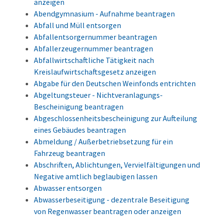
anzeigen
Abendgymnasium - Aufnahme beantragen
Abfall und Müll entsorgen
Abfallentsorgernummer beantragen
Abfallerzeugernummer beantragen
Abfallwirtschaftliche Tätigkeit nach
Kreislaufwirtschaftsgesetz anzeigen
Abgabe für den Deutschen Weinfonds entrichten
Abgeltungsteuer - Nichtveranlagungs-
Bescheinigung beantragen
Abgeschlossenheitsbescheinigung zur Aufteilung
eines Gebäudes beantragen
Abmeldung / Außerbetriebsetzung für ein
Fahrzeug beantragen
Abschriften, Ablichtungen, Vervielfältigungen und
Negative amtlich beglaubigen lassen
Abwasser entsorgen
Abwasserbeseitigung - dezentrale Beseitigung
von Regenwasser beantragen oder anzeigen