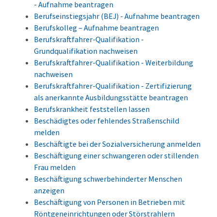
- Aufnahme beantragen
Berufseinstiegsjahr (BEJ) - Aufnahme beantragen
Berufskolleg – Aufnahme beantragen
Berufskraftfahrer-Qualifikation -
Grundqualifikation nachweisen
Berufskraftfahrer-Qualifikation - Weiterbildung
nachweisen
Berufskraftfahrer-Qualifikation - Zertifizierung
als anerkannte Ausbildungsstätte beantragen
Berufskrankheit feststellen lassen
Beschädigtes oder fehlendes Straßenschild
melden
Beschäftigte bei der Sozialversicherung anmelden
Beschäftigung einer schwangeren oder stillenden
Frau melden
Beschäftigung schwerbehinderter Menschen
anzeigen
Beschäftigung von Personen in Betrieben mit
Röntgeneinrichtungen oder Störstrahlern