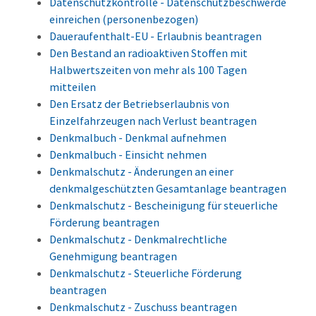
Datenschutzkontrolle - Datenschutzbeschwerde
einreichen (personenbezogen)
Daueraufenthalt-EU - Erlaubnis beantragen
Den Bestand an radioaktiven Stoffen mit
Halbwertszeiten von mehr als 100 Tagen
mitteilen
Den Ersatz der Betriebserlaubnis von
Einzelfahrzeugen nach Verlust beantragen
Denkmalbuch - Denkmal aufnehmen
Denkmalbuch - Einsicht nehmen
Denkmalschutz - Änderungen an einer
denkmalgeschützten Gesamtanlage beantragen
Denkmalschutz - Bescheinigung für steuerliche
Förderung beantragen
Denkmalschutz - Denkmalrechtliche
Genehmigung beantragen
Denkmalschutz - Steuerliche Förderung
beantragen
Denkmalschutz - Zuschuss beantragen