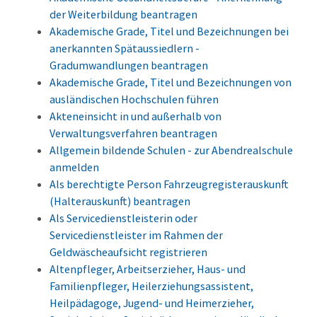
der Weiterbildung beantragen
Akademische Grade, Titel und Bezeichnungen bei
anerkannten Spätaussiedlern -
Gradumwandlungen beantragen
Akademische Grade, Titel und Bezeichnungen von
ausländischen Hochschulen führen
Akteneinsicht in und außerhalb von
Verwaltungsverfahren beantragen
Allgemein bildende Schulen - zur Abendrealschule
anmelden
Als berechtigte Person Fahrzeugregisterauskunft
(Halterauskunft) beantragen
Als Servicedienstleisterin oder
Servicedienstleister im Rahmen der
Geldwäscheaufsicht registrieren
Altenpfleger, Arbeitserzieher, Haus- und
Familienpfleger, Heilerziehungsassistent,
Heilpädagoge, Jugend- und Heimerzieher,