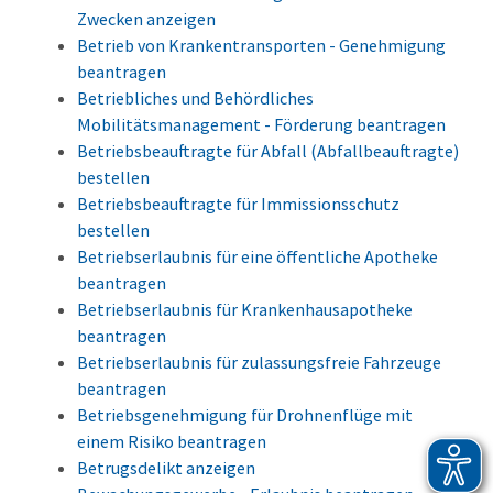
Zwecken anzeigen
Betrieb von Krankentransporten - Genehmigung
beantragen
Betriebliches und Behördliches
Mobilitätsmanagement - Förderung beantragen
Betriebsbeauftragte für Abfall (Abfallbeauftragte)
bestellen
Betriebsbeauftragte für Immissionsschutz
bestellen
Betriebserlaubnis für eine öffentliche Apotheke
beantragen
Betriebserlaubnis für Krankenhausapotheke
beantragen
Betriebserlaubnis für zulassungsfreie Fahrzeuge
beantragen
Betriebsgenehmigung für Drohnenflüge mit
einem Risiko beantragen
Betrugsdelikt anzeigen