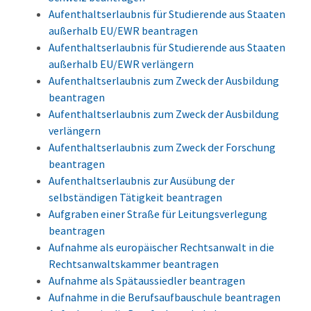
Aufenthaltserlaubnis für Studierende aus Staaten
außerhalb EU/EWR beantragen
Aufenthaltserlaubnis für Studierende aus Staaten
außerhalb EU/EWR verlängern
Aufenthaltserlaubnis zum Zweck der Ausbildung
beantragen
Aufenthaltserlaubnis zum Zweck der Ausbildung
verlängern
Aufenthaltserlaubnis zum Zweck der Forschung
beantragen
Aufenthaltserlaubnis zur Ausübung der
selbständigen Tätigkeit beantragen
Aufgraben einer Straße für Leitungsverlegung
beantragen
Aufnahme als europäischer Rechtsanwalt in die
Rechtsanwaltskammer beantragen
Aufnahme als Spätaussiedler beantragen
Aufnahme in die Berufsaufbauschule beantragen