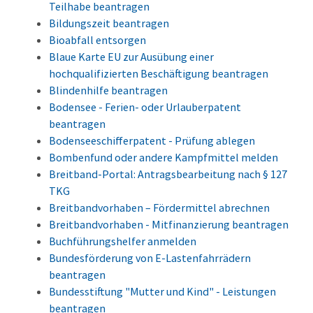
Teilhabe beantragen
Bildungszeit beantragen
Bioabfall entsorgen
Blaue Karte EU zur Ausübung einer
hochqualifizierten Beschäftigung beantragen
Blindenhilfe beantragen
Bodensee - Ferien- oder Urlauberpatent
beantragen
Bodenseeschifferpatent - Prüfung ablegen
Bombenfund oder andere Kampfmittel melden
Breitband-Portal: Antragsbearbeitung nach § 127
TKG
Breitbandvorhaben – Fördermittel abrechnen
Breitbandvorhaben - Mitfinanzierung beantragen
Buchführungshelfer anmelden
Bundesförderung von E-Lastenfahrrädern
beantragen
Bundesstiftung "Mutter und Kind" - Leistungen
beantragen