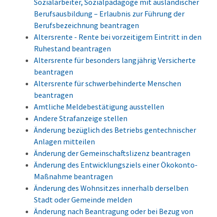
Sozialarbeiter, Sozialpädagoge mit ausländischer
Berufsausbildung – Erlaubnis zur Führung der
Berufsbezeichnung beantragen
Altersrente - Rente bei vorzeitigem Eintritt in den
Ruhestand beantragen
Altersrente für besonders langjährig Versicherte
beantragen
Altersrente für schwerbehinderte Menschen
beantragen
Amtliche Meldebestätigung ausstellen
Andere Strafanzeige stellen
Änderung bezüglich des Betriebs gentechnischer
Anlagen mitteilen
Änderung der Gemeinschaftslizenz beantragen
Änderung des Entwicklungsziels einer Ökokonto-
Maßnahme beantragen
Änderung des Wohnsitzes innerhalb derselben
Stadt oder Gemeinde melden
Änderung nach Beantragung oder bei Bezug von