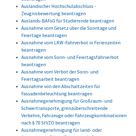
Ausländischer Hochschulabschluss -
Zeugnisbewertung beantragen
Auslands-BAföG für Studierende beantragen
Ausnahme vom Gesetz über die Sonntage und
Feiertage beantragen
Ausnahme vom LKW-Fahrverbot in Ferienzeiten
beantragen
Ausnahme vom Sonn- und Feiertagsfahrverbot
beantragen
Ausnahme vom Verbot der Sonn- und
Feiertagsarbeit beantragen
Ausnahme von den Abschaltzeiten für
Fassadenbeleuchtung beantragen
Ausnahmegenehmigung für Großraum- und
Schwertransporte, grenzüberschreitende
Verkehre, Fahrzeuge oder Fahrzeugkombinationen
nach § 70 StVZO beantragen
Ausnahmegenehmigung für land- oder