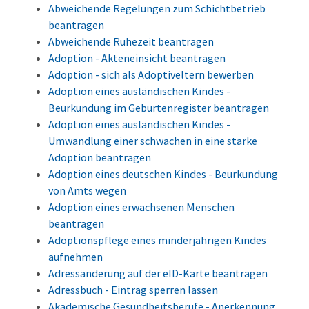
Abweichende Regelungen zum Schichtbetrieb
beantragen
Abweichende Ruhezeit beantragen
Adoption - Akteneinsicht beantragen
Adoption - sich als Adoptiveltern bewerben
Adoption eines ausländischen Kindes -
Beurkundung im Geburtenregister beantragen
Adoption eines ausländischen Kindes -
Umwandlung einer schwachen in eine starke
Adoption beantragen
Adoption eines deutschen Kindes - Beurkundung
von Amts wegen
Adoption eines erwachsenen Menschen
beantragen
Adoptionspflege eines minderjährigen Kindes
aufnehmen
Adressänderung auf der eID-Karte beantragen
Adressbuch - Eintrag sperren lassen
Akademische Gesundheitsberufe - Anerkennung