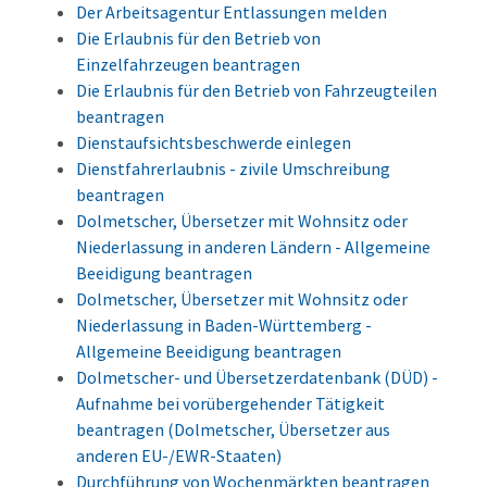
Der Arbeitsagentur Entlassungen melden
Die Erlaubnis für den Betrieb von
Einzelfahrzeugen beantragen
Die Erlaubnis für den Betrieb von Fahrzeugteilen
beantragen
Dienstaufsichtsbeschwerde einlegen
Dienstfahrerlaubnis - zivile Umschreibung
beantragen
Dolmetscher, Übersetzer mit Wohnsitz oder
Niederlassung in anderen Ländern - Allgemeine
Beeidigung beantragen
Dolmetscher, Übersetzer mit Wohnsitz oder
Niederlassung in Baden-Württemberg -
Allgemeine Beeidigung beantragen
Dolmetscher- und Übersetzerdatenbank (DÜD) -
Aufnahme bei vorübergehender Tätigkeit
beantragen (Dolmetscher, Übersetzer aus
anderen EU-/EWR-Staaten)
Durchführung von Wochenmärkten beantragen