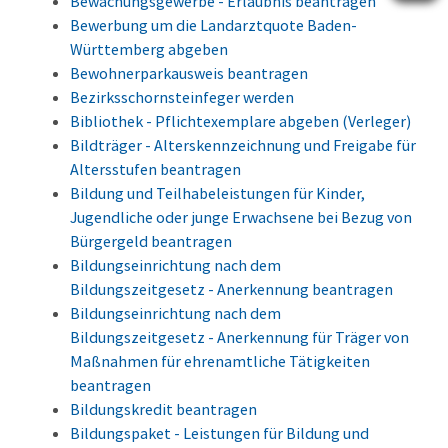
Bewachungsgewerbe - Erlaubnis beantragen
Bewerbung um die Landarztquote Baden-
Württemberg abgeben
Bewohnerparkausweis beantragen
Bezirksschornsteinfeger werden
Bibliothek - Pflichtexemplare abgeben (Verleger)
Bildträger - Alterskennzeichnung und Freigabe für
Altersstufen beantragen
Bildung und Teilhabeleistungen für Kinder,
Jugendliche oder junge Erwachsene bei Bezug von
Bürgergeld beantragen
Bildungseinrichtung nach dem
Bildungszeitgesetz - Anerkennung beantragen
Bildungseinrichtung nach dem
Bildungszeitgesetz - Anerkennung für Träger von
Maßnahmen für ehrenamtliche Tätigkeiten
beantragen
Bildungskredit beantragen
Bildungspaket - Leistungen für Bildung und