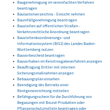
Baugenehmigung im vereinfachten Verfahren
beantragen
Baulastenverzeichnis - Einsicht nehmen
Baumfällgenehmigung beantragen
Baustellen auf öffentlichen Straßen -
Verkehrsrechtliche Anordnung beantragen
Baustellenkoordinierungs- und
Informationssystem (BIS2) des Landes Baden-
Württemberg nutzen
Bauvorbescheid beantragen
Bauvorhaben im Kenntnisgabeverfahren anzeigen
Beauftragung Dritter mit internen
Sicherungsmaßnahmen anzeigen
Bebauungsplan einsehen
Beendigung des Betriebs einer
Röntgeneinrichtung mitteilen
Befähigungsschein für die Durchführung von
Begasungen mit Biozid-Produkten oder
Pflanzenschutzmitteln beantragen oder