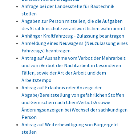
Anfrage bei der Landesstelle für Bautechnik
stellen
Angaben zur Person mitteilen, die die Aufgaben
des Strahlenschutzverantwortlichen wahrnimmt
Anhänger Kraftfahrzeug - Zulassung beantragen
Anmeldung eines Neuwagens (Neuzulassung eines
Fahrzeugs) beantragen
Antrag auf Ausnahme vom Verbot der Mehrarbeit
und vom Verbot der Nachtarbeit in besonderen
Fällen, sowie der Art der Arbeit und dem
Arbeitstempo
Antrag auf Erlaubnis oder Anzeige der
Abgabe/Bereitstellung von gefährlichen Stoffen
und Gemischen nach ChemVerbotsV sowie
Änderungsanzeigen bei Wechsel der sachkundigen
Person
Antrag auf Weiterbewilligung von Bürgergeld
stellen