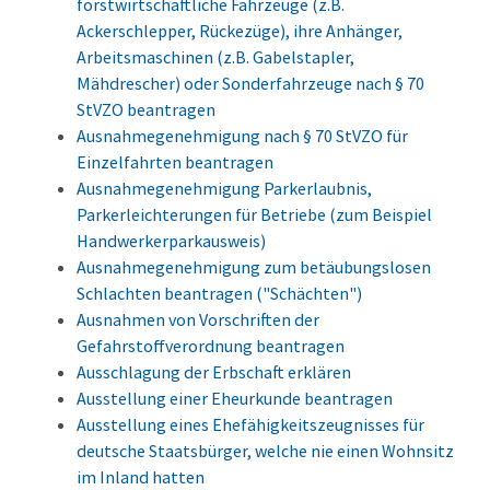
forstwirtschaftliche Fahrzeuge (z.B.
Ackerschlepper, Rückezüge), ihre Anhänger,
Arbeitsmaschinen (z.B. Gabelstapler,
Mähdrescher) oder Sonderfahrzeuge nach § 70
StVZO beantragen
Ausnahmegenehmigung nach § 70 StVZO für
Einzelfahrten beantragen
Ausnahmegenehmigung Parkerlaubnis,
Parkerleichterungen für Betriebe (zum Beispiel
Handwerkerparkausweis)
Ausnahmegenehmigung zum betäubungslosen
Schlachten beantragen ("Schächten")
Ausnahmen von Vorschriften der
Gefahrstoffverordnung beantragen
Ausschlagung der Erbschaft erklären
Ausstellung einer Eheurkunde beantragen
Ausstellung eines Ehefähigkeitszeugnisses für
deutsche Staatsbürger, welche nie einen Wohnsitz
im Inland hatten