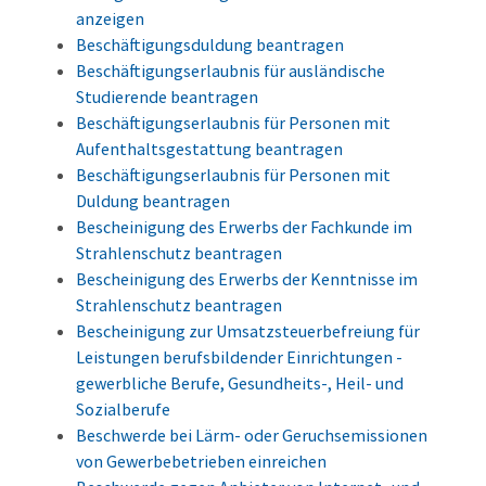
anzeigen
Beschäftigungsduldung beantragen
Beschäftigungserlaubnis für ausländische
Studierende beantragen
Beschäftigungserlaubnis für Personen mit
Aufenthaltsgestattung beantragen
Beschäftigungserlaubnis für Personen mit
Duldung beantragen
Bescheinigung des Erwerbs der Fachkunde im
Strahlenschutz beantragen
Bescheinigung des Erwerbs der Kenntnisse im
Strahlenschutz beantragen
Bescheinigung zur Umsatzsteuerbefreiung für
Leistungen berufsbildender Einrichtungen -
gewerbliche Berufe, Gesundheits-, Heil- und
Sozialberufe
Beschwerde bei Lärm- oder Geruchsemissionen
von Gewerbebetrieben einreichen