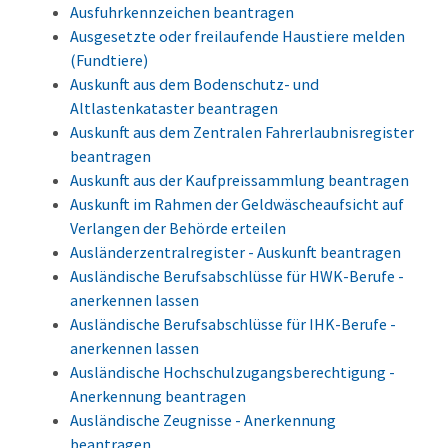
Ausfuhrkennzeichen beantragen
Ausgesetzte oder freilaufende Haustiere melden
(Fundtiere)
Auskunft aus dem Bodenschutz- und
Altlastenkataster beantragen
Auskunft aus dem Zentralen Fahrerlaubnisregister
beantragen
Auskunft aus der Kaufpreissammlung beantragen
Auskunft im Rahmen der Geldwäscheaufsicht auf
Verlangen der Behörde erteilen
Ausländerzentralregister - Auskunft beantragen
Ausländische Berufsabschlüsse für HWK-Berufe -
anerkennen lassen
Ausländische Berufsabschlüsse für IHK-Berufe -
anerkennen lassen
Ausländische Hochschulzugangsberechtigung -
Anerkennung beantragen
Ausländische Zeugnisse - Anerkennung
beantragen