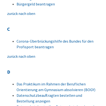
Bürgergeld beantragen
zurück nach oben
C
Corona-Überbrückungshilfe des Bundes für den
Profisport beantragen
zurück nach oben
D
Das Praktikum im Rahmen der Beruflichen
Orientierung am Gymnasium absolvieren (BOGY)
Datenschutzbeauftragten bestellen und
Bestellung anzeigen