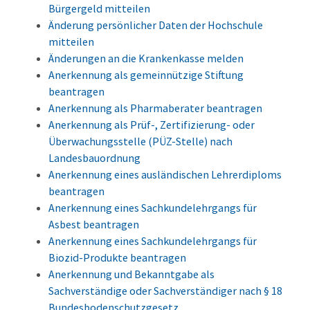
Bürgergeld mitteilen
Änderung persönlicher Daten der Hochschule
mitteilen
Änderungen an die Krankenkasse melden
Anerkennung als gemeinnützige Stiftung
beantragen
Anerkennung als Pharmaberater beantragen
Anerkennung als Prüf-, Zertifizierung- oder
Überwachungsstelle (PÜZ-Stelle) nach
Landesbauordnung
Anerkennung eines ausländischen Lehrerdiploms
beantragen
Anerkennung eines Sachkundelehrgangs für
Asbest beantragen
Anerkennung eines Sachkundelehrgangs für
Biozid-Produkte beantragen
Anerkennung und Bekanntgabe als
Sachverständige oder Sachverständiger nach § 18
Bundesbodenschutzgesetz