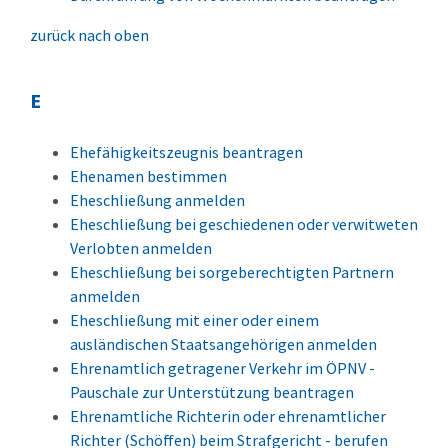
zurück nach oben
E
Ehefähigkeitszeugnis beantragen
Ehenamen bestimmen
Eheschließung anmelden
Eheschließung bei geschiedenen oder verwitweten
Verlobten anmelden
Eheschließung bei sorgeberechtigten Partnern
anmelden
Eheschließung mit einer oder einem
ausländischen Staatsangehörigen anmelden
Ehrenamtlich getragener Verkehr im ÖPNV -
Pauschale zur Unterstützung beantragen
Ehrenamtliche Richterin oder ehrenamtlicher
Richter (Schöffen) beim Strafgericht - berufen