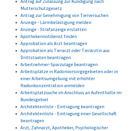
Antrag auf Zulassung zur Kündigung nach
Mutterschutzgesetz
Antrag zur Genehmigung von Tierversuchen
Anzeige - Lärmbelästigung melden
Anzeige - Strafanzeige erstatten
Apothekennotdienst finden
Approbation als Arzt beantragen
Approbation als Tierarzt oder Tierärztin aus
Drittstaaten beantragen
Arbeitnehmer-Sparzulage beantragen
Arbeitsplätze in Radonvorsorgegebieten oder in
einer Arbeitsumgebung mit erhöhter
Radonkonzentration anmelden
Arbeitsplatzsuche im Anschluss an Aufenthalte im
Bundesgebiet
Architektenliste - Eintragung beantragen
Architektenliste - Eintragung einer Gesellschaft
beantragen
Arzt, Zahnarzt, Apotheker, Psychologischer